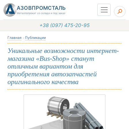
АЗОВПРОМСТАЛЬ
Металлопрокат со склада и под заказ
+38 (097) 475-20-95
Главная
Публикации
Уникальные возможности интернет-
магазина «Bus-Shop» станут
отличным вариантом для
приобретения автозапчастей
оригинального качества