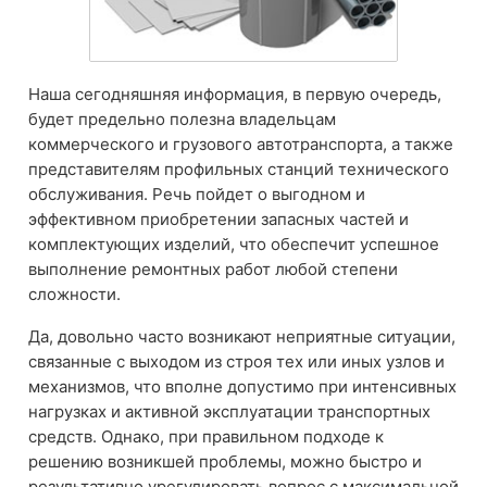
Наша сегодняшняя информация, в первую очередь,
будет предельно полезна владельцам
коммерческого и грузового автотранспорта, а также
представителям профильных станций технического
обслуживания. Речь пойдет о выгодном и
эффективном приобретении запасных частей и
комплектующих изделий, что обеспечит успешное
выполнение ремонтных работ любой степени
сложности.
Да, довольно часто возникают неприятные ситуации,
связанные с выходом из строя тех или иных узлов и
механизмов, что вполне допустимо при интенсивных
нагрузках и активной эксплуатации транспортных
средств. Однако, при правильном подходе к
решению возникшей проблемы, можно быстро и
результативно урегулировать вопрос с максимальной