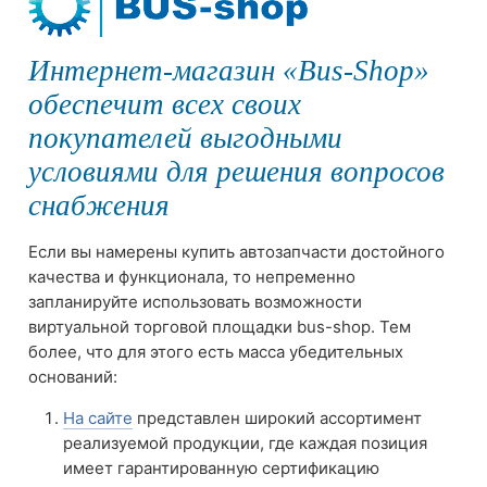
Интернет-магазин «Bus-Shop»
обеспечит всех своих
покупателей выгодными
условиями для решения вопросов
снабжения
Если вы намерены купить автозапчасти достойного
качества и функционала, то непременно
запланируйте использовать возможности
виртуальной торговой площадки bus-shop. Тем
более, что для этого есть масса убедительных
оснований:
На сайте
представлен широкий ассортимент
реализуемой продукции, где каждая позиция
имеет гарантированную сертификацию