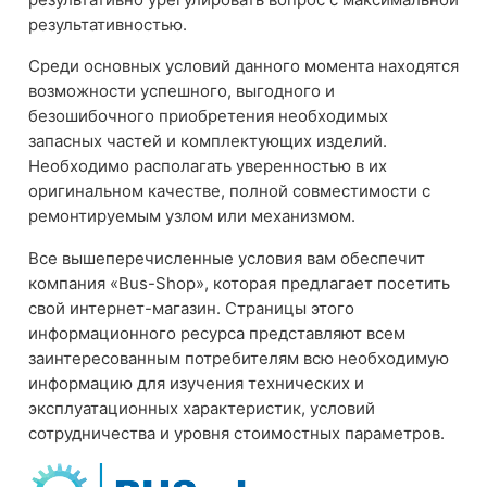
результативностью.
Среди основных условий данного момента находятся
возможности успешного, выгодного и
безошибочного приобретения необходимых
запасных частей и комплектующих изделий.
Необходимо располагать уверенностью в их
оригинальном качестве, полной совместимости с
ремонтируемым узлом или механизмом.
Все вышеперечисленные условия вам обеспечит
компания «Bus-Shop», которая предлагает посетить
свой интернет-магазин. Страницы этого
информационного ресурса представляют всем
заинтересованным потребителям всю необходимую
информацию для изучения технических и
эксплуатационных характеристик, условий
сотрудничества и уровня стоимостных параметров.