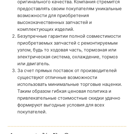
оригинального качества. Компания стремится
предоставлять своим покупателям уникальные
возможности для приобретения
высококачественных запчастей и
комплектующих изделий.
Безупречные гарантии полной совместимости
приобретаемых запчастей с ремонтируемым
узлом, будь то ходовая часть, тормозная или
электрическая система, охлаждение, тормоз
или двигатель.
За счет прямых поставок от производителей
существуют отличные возможности
использовать минимальные торговые наценки.
Таким образом гибкая ценовая политика и
привлекательные стоимостные скидки удачно
формируют выгодные условия для всех
покупателей.