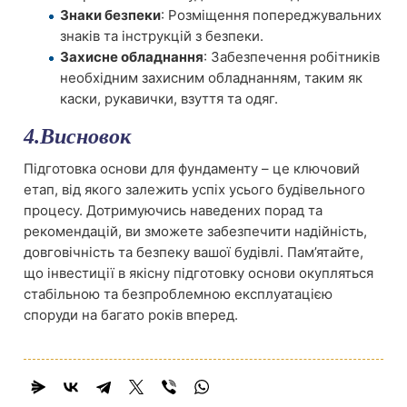
Знаки безпеки
: Розміщення попереджувальних
знаків та інструкцій з безпеки.
Захисне обладнання
: Забезпечення робітників
необхідним захисним обладнанням, таким як
каски, рукавички, взуття та одяг.
4.Висновок
Підготовка основи для фундаменту – це ключовий
етап, від якого залежить успіх усього будівельного
процесу. Дотримуючись наведених порад та
рекомендацій, ви зможете забезпечити надійність,
довговічність та безпеку вашої будівлі. Пам’ятайте,
що інвестиції в якісну підготовку основи окупляться
стабільною та безпроблемною експлуатацією
споруди на багато років вперед.