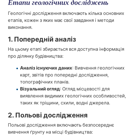
Етапи геологічних досліджень
Геологічні дослідження включають кілька основних
етапів, кожен з яких має свої завдання і методи
виконання.
1. Попередній аналіз
На цьому етапі збирається вся доступна інформація
про ділянку будівництва:
Аналіз існуючих даних
: Вивчення геологічних
карт, звітів про попередні дослідження,
топографічних планів.
Візуальний огляд
: Огляд місцевості для
виявлення видимих геологічних особливостей,
таких як тріщини, схили, водні джерела.
2. Польові дослідження
Польові дослідження включають безпосереднє
вивчення ґрунту на місці будівництва: