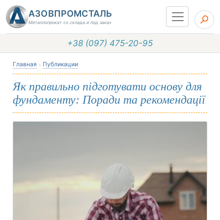
АЗОВПРОМСТАЛЬ
Металлопрокат со склада и под заказ
+38 (097) 475-20-95
Главная
Публикации
Як правильно підготувати основу для
фундаменту: Поради та рекомендації