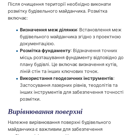
Після очищення території необхідно виконати
розмітку будівельного майданчика. Розмітка
включає:
Визначення меж ділянки
: Встановлення меж
будівельного майданчика згідно з проектною
документацією.
Розмітка фундаменту
: Відзначення точних
місць розташування фундаменту відповідно до
плану будівлі. Це включає визначення кутів,
ліній стін та інших ключових точок.
Використання геодезичних інструментів
:
Застосування лазерних рівнів, теодолітів та
інших інструментів для забезпечення точності
розмітки.
Вирівнювання поверхні
Належне вирівнювання поверхні будівельного
майданчика є важливим для забезпечення