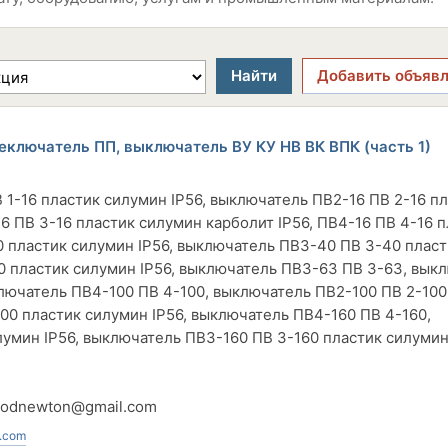
Найти
Добавить объяв
ключатель ПП, выключатель ВУ КУ НВ ВК ВПК (часть 1)
1-16 пластик силумин IP56, выключатель ПВ2-16 ПВ 2-16 п
6 ПВ 3-16 пластик силумин карболит IP56, ПВ4-16 ПВ 4-16 
0 пластик силумин IP56, выключатель ПВ3-40 ПВ 3-40 пласт
0 пластик силумин IP56, выключатель ПВ3-63 ПВ 3-63, вык
лючатель ПВ4-100 ПВ 4-100, выключатель ПВ2-100 ПВ 2-100
00 пластик силумин IP56, выключатель ПВ4-160 ПВ 4-160,
умин IP56, выключатель ПВ3-160 ПВ 3-160 пластик силумин 
vodnewton@gmail.com
.com