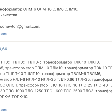
ансформатор ОЛМ-6 ОЛМ-10 ОЛМ6 ОЛМ10.
 качества.
vodnewton@gmail.com
.
.com
0,66
-10с ТПЛ10с ТПЛ10-с, трансформатор ТЛК-10 ТЛК10,
5, трансформатор ТЛМ-10 ТЛМ10, трансформатор ТВК-10 ТВ
атор ТШЛП-10 ТШЛП10, трансформатор ТВЛМ-6 ТВЛМ6,
рматор НЛЛ-6 НЛЛ-10 НЛЛ-35 ТЛЛ-0,66 ТЛЛ-35, трансформ
ОС ОЛСП, трансформатор ТЛС-10 ТЛС-16 ТЛС-25 ТЛС-40 
30 ТЛС-1000 ТЛС-1250 ТЛС-1600 ТЛС-2500 ТЛСЗ, трансфо
ОЛК-6 ТОЛК-10.
.com