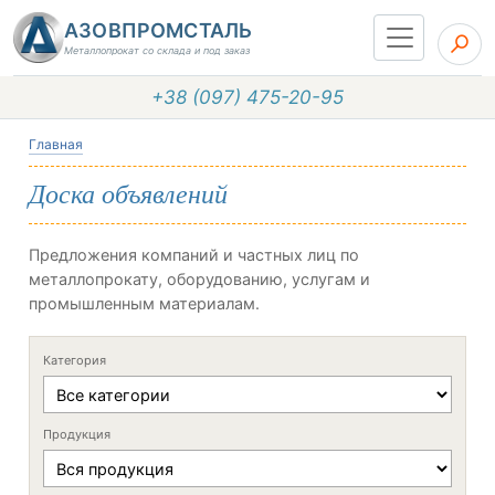
АЗОВПРОМСТАЛЬ
Металлопрокат со склада и под заказ
+38 (097) 475-20-95
Главная
Доска объявлений
Предложения компаний и частных лиц по
металлопрокату, оборудованию, услугам и
промышленным материалам.
Категория
Продукция