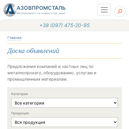
АЗОВПРОМСТАЛЬ
Металлопрокат со склада и под заказ
+38 (097) 475-20-95
Главная
Доска объявлений
Предложения компаний и частных лиц по
металлопрокату, оборудованию, услугам и
промышленным материалам.
Категория
Продукция