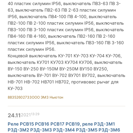
40 пластик силумин IP56, выключатель ПВ3-63 ПВ 3-
63, выключатель ПВ2-63 ПВ 2-63 пластик силумин
IP56, выключатель ПВ4-100 ПВ 4-100, выключатель
ПВ2-100 ПВ 2-100 пластик силумин IP56, выключатель
ПВ3-100 ПВ 3-100 пластик силумин IP56, выключатель
ПВ4-160 ПВ 4-160, выключатель ПВ2-160 ПВ 2-160
пластик силумин IP56, выключатель ПВ3-160 ПВ 3-160
пластик силумин IP56.
Концевой выключатель КУ-701 КУ-703 КУ-704 КУ-706,
выключатель КУ701 КУ703 КУ704 КУ706, выключатель
ВУ-150 ВУ-250 ВУ-150М ВУ-250М ВУ150 ВУ250,
выключатель ВУ-701 ВУ-702 ВУ701 ВУ702, выключатель
НВ-701 НВ-702 НВ701 НВ702, противовес рычаг для
КУ-703
88352602733
ООО ЭМЗ Ньютон
13:29
24.11
2021
Реле РСВ15 РСВ16 РСВ17 РСВ19, реле РЗД-3М1
РЗД-3М2 РЗД-3М3 РЗД-3М4 РЗД-3М5 РЗД-3М6