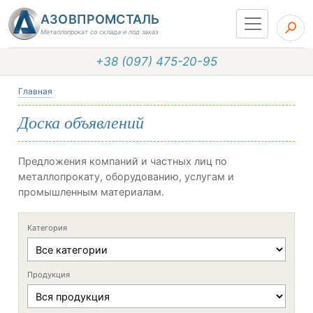
АЗОВПРОМСТАЛЬ
Металлопрокат со склада и под заказ
+38 (097) 475-20-95
Главная
Доска объявлений
Предложения компаний и частных лиц по
металлопрокату, оборудованию, услугам и
промышленным материалам.
Категория
Продукция