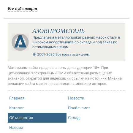
Все публикации
АЗОВПРОМСТАЛЬ
Предлагаем металлопрокат разных марок стали в
широком ассортименте со склада и под заказ по
оптимальным ценам.
©
2001-2026 Все права защищены.
Материалы сайта предназначены для аудитории 18+. При
цитировании электронными СМИ обязательно размещение
активной, открытой для индексации ссылки на источник. Мнение
редакции сайта может не совпадать с мнением авторов.
Главная
Новости
Каталог
Прайс-лист
Объявления
Склад
Наверх