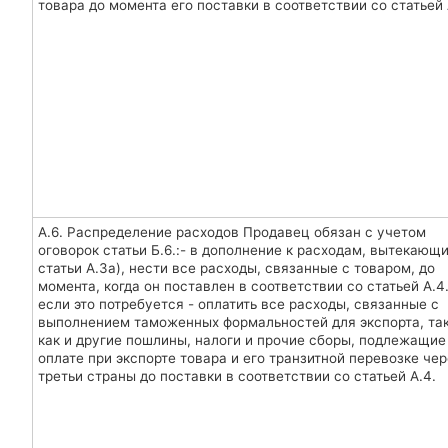
товара до момента его поставки в соответствии со статьей 
А.6. Распределение расходов Продавец обязан с учетом
оговорок статьи Б.6.:- в дополнение к расходам, вытекающ
статьи А.3а), нести все расходы, связанные с товаром, до
момента, когда он поставлен в соответствии со статьей А.4.
если это потребуется - оплатить все расходы, связанные с
выполнением таможенных формальностей для экспорта, та
как и другие пошлины, налоги и прочие сборы, подлежащие
оплате при экспорте товара и его транзитной перевозке чер
третьи страны до поставки в соответствии со статьей А.4.