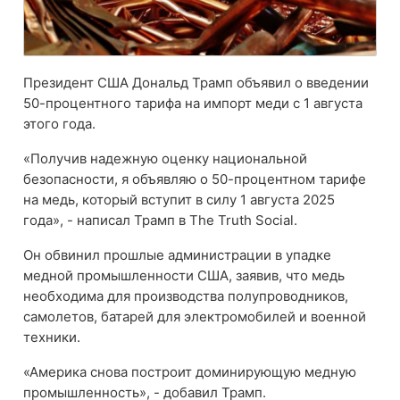
Президент США Дональд Трамп объявил о введении
50-процентного тарифа на импорт меди с 1 августа
этого года.
«Получив надежную оценку национальной
безопасности, я объявляю о 50-процентном тарифе
на медь, который вступит в силу 1 августа 2025
года», - написал Трамп в The Truth Social.
Он обвинил прошлые администрации в упадке
медной промышленности США, заявив, что медь
необходима для производства полупроводников,
самолетов, батарей для электромобилей и военной
техники.
«Америка снова построит доминирующую медную
промышленность», - добавил Трамп.