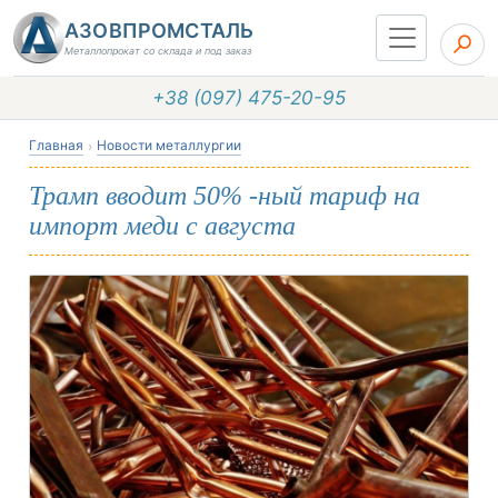
АЗОВПРОМСТАЛЬ
Металлопрокат со склада и под заказ
+38 (097) 475-20-95
Главная
Новости металлургии
Трамп вводит 50% -ный тариф на
импорт меди с августа