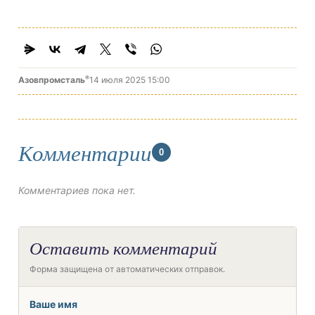
®
Азовпромсталь
14 июля 2025 15:00
Комментарии
0
Комментариев пока нет.
Оставить комментарий
Форма защищена от автоматических отправок.
Ваше имя