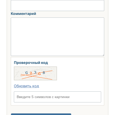
Комментарий
Проверочный код
Обновить код
Введите 5 символов с картинки