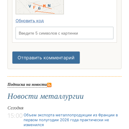
Обновить код
Введите 5 символов с картинки
Отправить комментарий
Подписка на новости
Новости металлургии
Сегодня
15:00
Объем экспорта металлопродукции из Франции в
первом полугодии 2026 года практически не
изменился