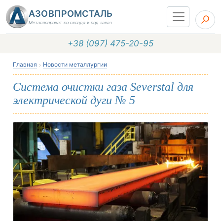
АЗОВПРОМСТАЛЬ
Металлопрокат со склада и под заказ
+38 (097) 475-20-95
Главная
Новости металлургии
Система очистки газа Severstal для
электрической дуги № 5