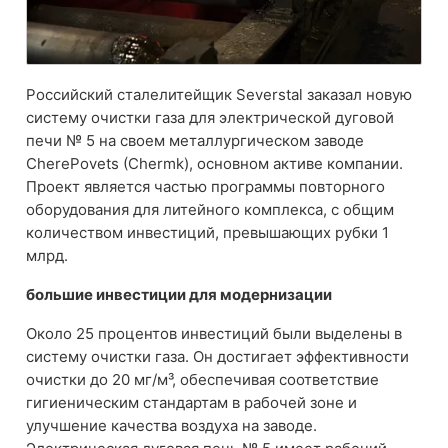
Российский сталелитейщик Severstal заказал новую
систему очистки газа для электрической дуговой
печи № 5 на своем металлургическом заводе
CherePovets (Chermk), основном активе компании.
Проект является частью программы повторного
оборудования для литейного комплекса, с общим
количеством инвестиций, превышающих рубки 1
млрд.
большие инвестиции для модернизации
Около 25 процентов инвестиций были выделены в
систему очистки газа. Он достигает эффективности
очистки до 20 мг/м³, обеспечивая соответствие
гигиеническим стандартам в рабочей зоне и
улучшение качества воздуха на заводе.