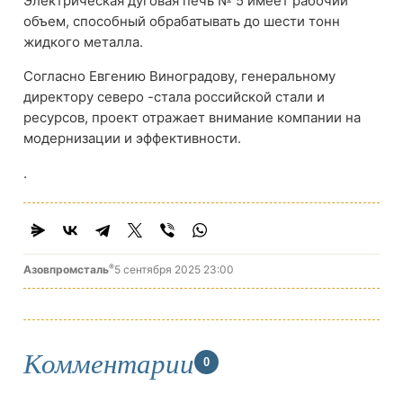
Электрическая дуговая печь № 5 имеет рабочий
объем, способный обрабатывать до шести тонн
жидкого металла.
Согласно Евгению Виноградову, генеральному
директору северо -стала российской стали и
ресурсов, проект отражает внимание компании на
модернизации и эффективности.
.
®
Азовпромсталь
5 сентября 2025 23:00
Комментарии
0