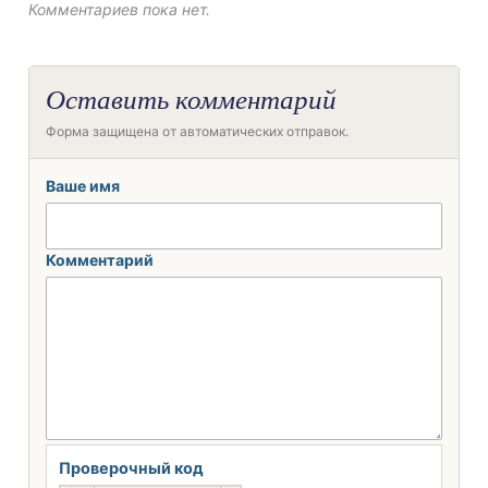
Комментариев пока нет.
Оставить комментарий
Форма защищена от автоматических отправок.
Ваше имя
Комментарий
Проверочный код