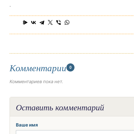
.
Комментарии
0
Комментариев пока нет.
Оставить комментарий
Ваше имя