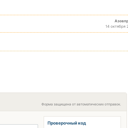
Азовп
14 октября 
Форма защищена от автоматических отправок.
Проверочный код