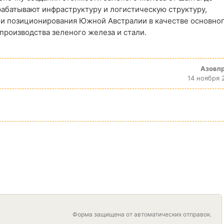
абатывают инфраструктуру и логистическую структуру,
 и позиционирования Южной Австралии в качестве основно
производства зеленого железа и стали.
Азовп
14 ноября 
Форма защищена от автоматических отправок.