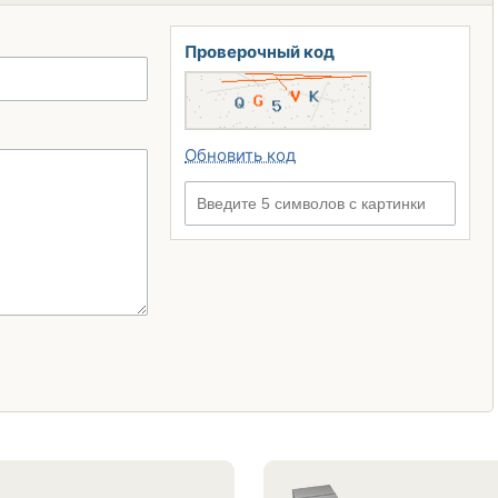
Проверочный код
Обновить код
Введите 5 символов с картинки