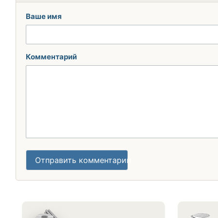
Ваше имя
Комментарий
Отправить комментарий