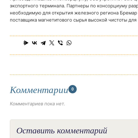
экспортного терминала. Партнеры по консорциуму разр
необходимую для открытия железного региона Бремар
поставщика магнетитового сырья высокой чистоты для 
Комментарии
0
Комментариев пока нет.
Оставить комментарий