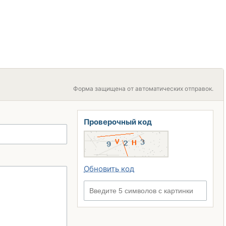
Форма защищена от автоматических отправок.
Проверочный код
Обновить код
Введите 5 символов с картинки