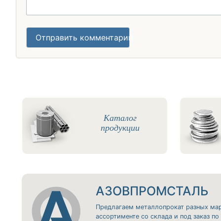
Отправить комментарий
Каталог
продукции
АЗОВПРОМСТАЛЬ
Предлагаем металлопрокат разных ма
ассортименте со склада и под заказ п