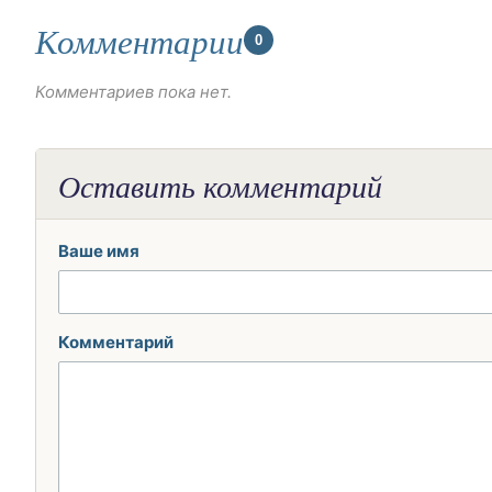
Комментарии
0
Комментариев пока нет.
Оставить комментарий
Ваше имя
Комментарий