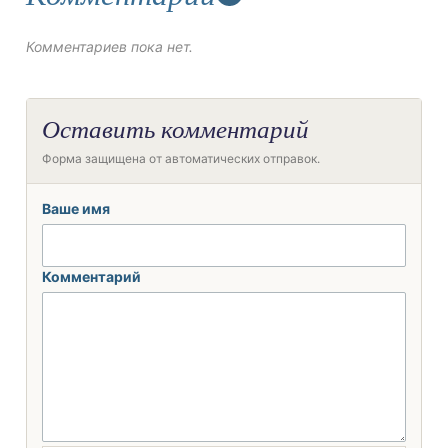
Комментариев пока нет.
Оставить комментарий
Форма защищена от автоматических отправок.
Ваше имя
Комментарий