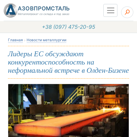
АЗОВПРОМСТАЛЬ
Металлопрокат со склада и под заказ
+38 (097) 475-20-95
Главная
Новости металлургии
Лидеры ЕС обсуждают
конкурентоспособность на
неформальной встрече в Олден-Бизене