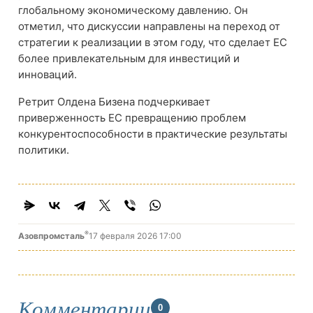
глобальному экономическому давлению. Он
отметил, что дискуссии направлены на переход от
стратегии к реализации в этом году, что сделает ЕС
более привлекательным для инвестиций и
инноваций.
Ретрит Олдена Бизена подчеркивает
приверженность ЕС превращению проблем
конкурентоспособности в практические результаты
политики.
®
Азовпромсталь
17 февраля 2026 17:00
Комментарии
0