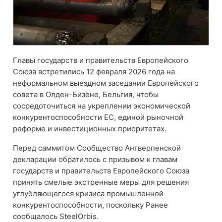
Главы государств и правительств Европейского
Союза встретились 12 февраля 2026 года на
неформальном выездном заседании Европейского
совета в Олден-Бизене, Бельгия, чтобы
сосредоточиться на укреплении экономической
конкурентоспособности ЕС, единой рыночной
реформе и инвестиционных приоритетах.
Перед саммитом Сообщество Антверпенской
декларации обратилось с призывом к главам
государств и правительств Европейского Союза
принять смелые экстренные меры для решения
углубляющегося кризиса промышленной
конкурентоспособности, поскольку
Ранее
сообщалось SteelOrbis.