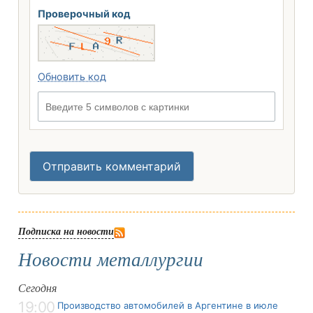
Проверочный код
Обновить код
Введите 5 символов с картинки
Отправить комментарий
Подписка на новости
Новости металлургии
Сегодня
19:00
Производство автомобилей в Аргентине в июле