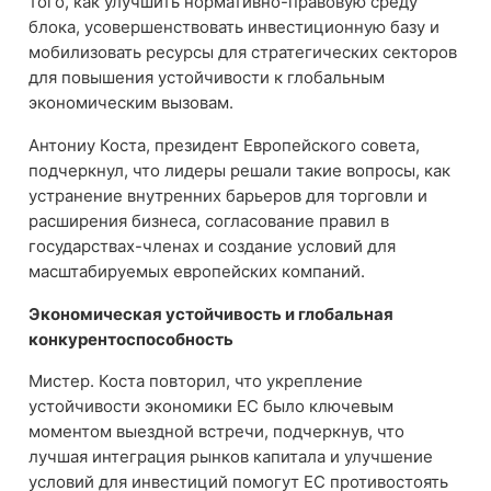
того, как улучшить нормативно-правовую среду
блока, усовершенствовать инвестиционную базу и
мобилизовать ресурсы для стратегических секторов
для повышения устойчивости к глобальным
экономическим вызовам.
Антониу Коста, президент Европейского совета,
подчеркнул, что лидеры решали такие вопросы, как
устранение внутренних барьеров для торговли и
расширения бизнеса, согласование правил в
государствах-членах и создание условий для
масштабируемых европейских компаний.
Экономическая устойчивость и глобальная
конкурентоспособность
Мистер. Коста повторил, что укрепление
устойчивости экономики ЕС было ключевым
моментом выездной встречи, подчеркнув, что
лучшая интеграция рынков капитала и улучшение
условий для инвестиций помогут ЕС противостоять