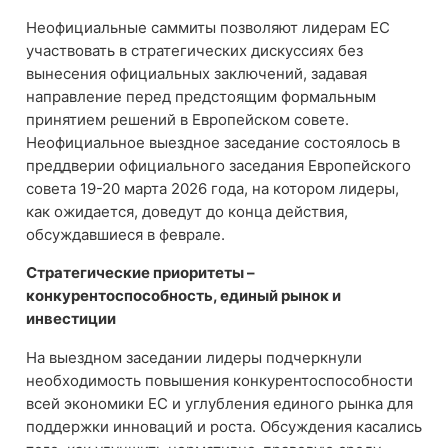
Неофициальные саммиты позволяют лидерам ЕС
участвовать в стратегических дискуссиях без
вынесения официальных заключений, задавая
направление перед предстоящим формальным
принятием решений в Европейском совете.
Неофициальное выездное заседание состоялось в
преддверии официального заседания Европейского
совета 19-20 марта 2026 года, на котором лидеры,
как ожидается, доведут до конца действия,
обсуждавшиеся в феврале.
Стратегические приоритеты –
конкурентоспособность, единый рынок и
инвестиции
На выездном заседании лидеры подчеркнули
необходимость повышения конкурентоспособности
всей экономики ЕС и углубления единого рынка для
поддержки инноваций и роста. Обсуждения касались