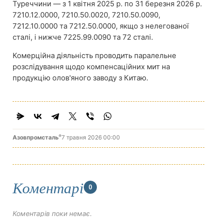
Туреччини — з 1 квітня 2025 р. по 31 березня 2026 р.
7210.12.0000, 7210.50.0020, 7210.50.0090,
7212.10.0000 та 7212.50.0000, якщо з нелегованої
сталі, і нижче 7225.99.0090 та 72 сталі.
Комерційна діяльність проводить паралельне
розслідування щодо компенсаційних мит на
продукцію олов'яного заводу з Китаю.
®
Азовпромсталь
7 травня 2026 00:00
Коментарі
0
Коментарів поки немає.