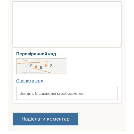
Перевірочний код
Оновити код
Введіть 5 символів із зображення
Надіслати коментар