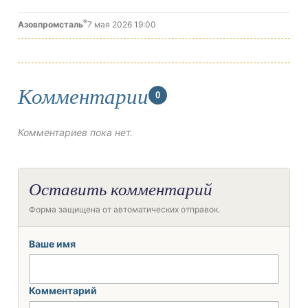
®
Азовпромсталь
7 мая 2026 19:00
Комментарии
0
Комментариев пока нет.
Оставить комментарий
Форма защищена от автоматических отправок.
Ваше имя
Комментарий