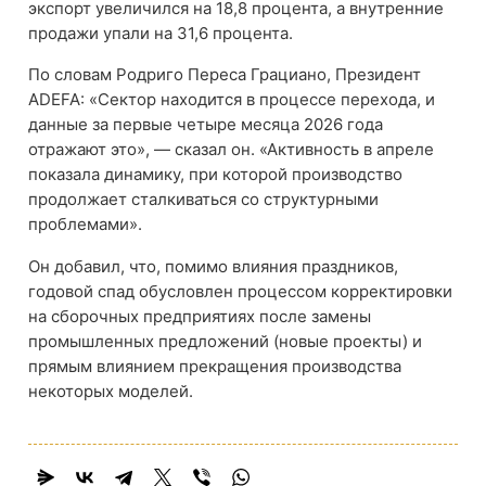
экспорт увеличился на 18,8 процента, а внутренние
продажи упали на 31,6 процента.
По словам Родриго Переса Грациано, Президент
ADEFA: «Сектор находится в процессе перехода, и
данные за первые четыре месяца 2026 года
отражают это», — сказал он. «Активность в апреле
показала динамику, при которой производство
продолжает сталкиваться со структурными
проблемами».
Он добавил, что, помимо влияния праздников,
годовой спад обусловлен процессом корректировки
на сборочных предприятиях после замены
промышленных предложений (новые проекты) и
прямым влиянием прекращения производства
некоторых моделей.