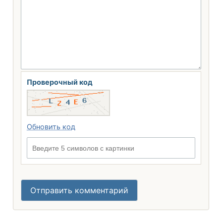
Проверочный код
Обновить код
Введите 5 символов с картинки
Отправить комментарий