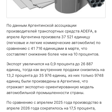
По данным Аргентинской ассоциации
производителей транспортных средств ADEFA, в
апреле Аргентина произвела 37 521 единицу
(легковые и легкие коммерческие автомобили) по
сравнению с 41 716 единицами в марте, что
составляет снижение более чем на 10 процентов.
Экспорт увеличился на 0,9 процента до 26 887
единиц, тогда как внутренние продажи снизились на
13,2 процента до 35 976 единиц. из них только 9748
единиц были произведены в Аргентине, что
отражает экспортно-ориентированную модель
автомобильной промышленности страны.
По сравнению с апрелем 2025 года производство в
апреле 2026 года сократилось на 17,5 процента,