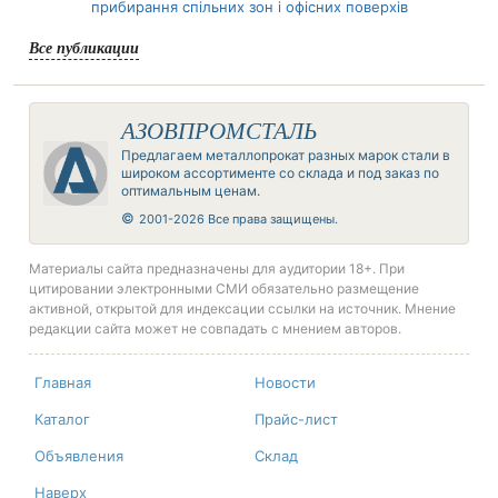
прибирання спільних зон і офісних поверхів
Все публикации
АЗОВПРОМСТАЛЬ
Предлагаем металлопрокат разных марок стали в
широком ассортименте со склада и под заказ по
оптимальным ценам.
©
2001-2026 Все права защищены.
Материалы сайта предназначены для аудитории 18+. При
цитировании электронными СМИ обязательно размещение
активной, открытой для индексации ссылки на источник. Мнение
редакции сайта может не совпадать с мнением авторов.
Главная
Новости
Каталог
Прайс-лист
Объявления
Склад
Наверх