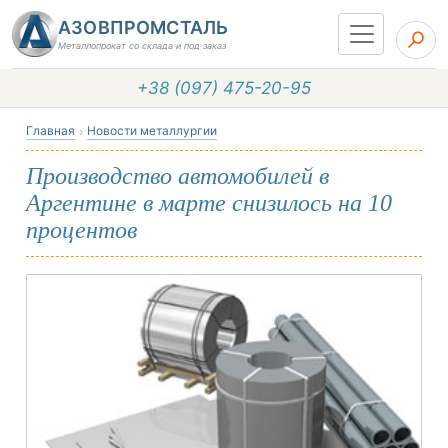
АЗОВПРОМСТАЛЬ
Металлопрокат со склада и под заказ
+38 (097) 475-20-95
Главная
Новости металлургии
Производство автомобилей в
Аргентине в марте снизилось на 10
процентов