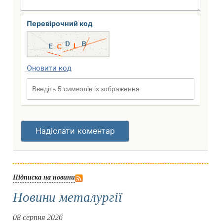
Перевірочний код
Оновити код
Введіть 5 символів із зображення
Надіслати коментар
Підписка на новини
Новини металургії
08 серпня 2026