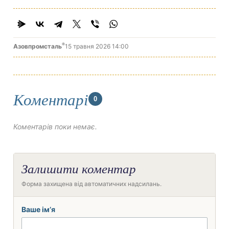
®
Азовпромсталь
15 травня 2026 14:00
Коментарі
0
Коментарів поки немає.
Залишити коментар
Форма захищена від автоматичних надсилань.
Ваше ім’я