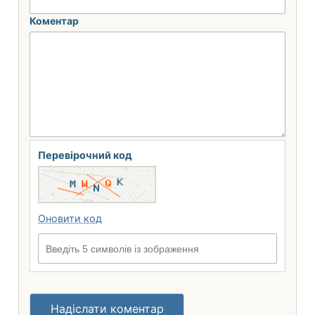
Коментар
Перевірочний код
Оновити код
Введіть 5 символів із зображення
Надіслати коментар