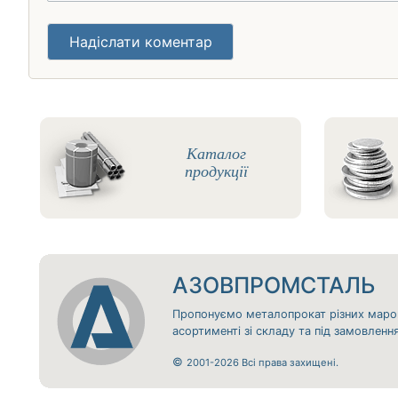
Надіслати коментар
Каталог
продукції
АЗОВПРОМСТАЛЬ
Пропонуємо металопрокат різних маро
асортименті зі складу та під замовлен
©
2001-2026 Всі права захищені.