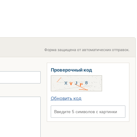
Форма защищена от автоматических отправок.
Проверочный код
Обновить код
Введите 5 символов с картинки