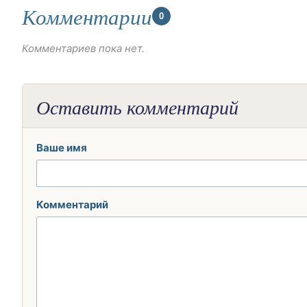
Комментарии
0
Комментариев пока нет.
Оставить комментарий
Ваше имя
Комментарий