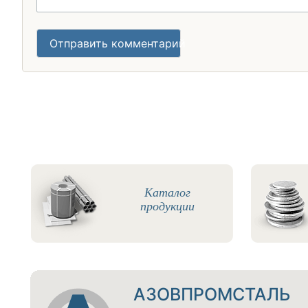
Отправить комментарий
Каталог
продукции
АЗОВПРОМСТАЛЬ