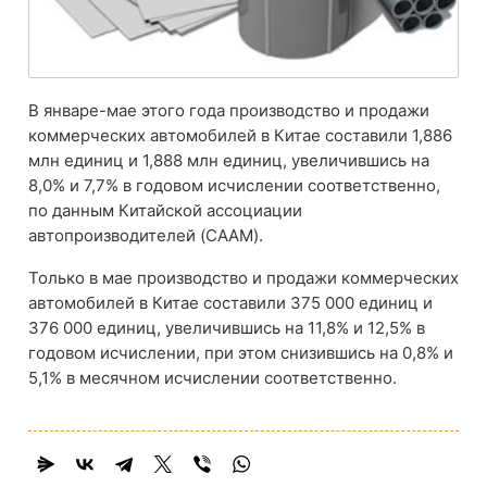
В январе-мае этого года производство и продажи
коммерческих автомобилей в Китае составили 1,886
млн единиц и 1,888 млн единиц, увеличившись на
8,0% и 7,7% в годовом исчислении соответственно,
по данным Китайской ассоциации
автопроизводителей (CAAM).
Только в мае производство и продажи коммерческих
автомобилей в Китае составили 375 000 единиц и
376 000 единиц, увеличившись на 11,8% и 12,5% в
годовом исчислении, при этом снизившись на 0,8% и
5,1% в месячном исчислении соответственно.