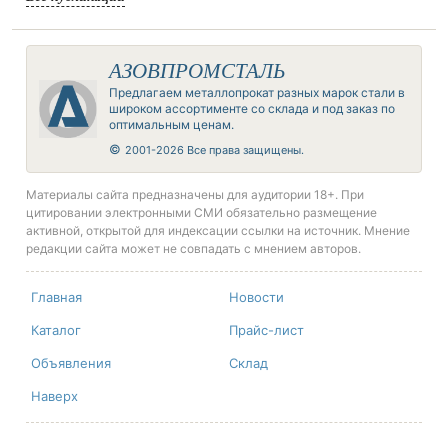
АЗОВПРОМСТАЛЬ
Предлагаем металлопрокат разных марок стали в
широком ассортименте со склада и под заказ по
оптимальным ценам.
©
2001-2026 Все права защищены.
Материалы сайта предназначены для аудитории 18+. При
цитировании электронными СМИ обязательно размещение
активной, открытой для индексации ссылки на источник. Мнение
редакции сайта может не совпадать с мнением авторов.
Главная
Новости
Каталог
Прайс-лист
Объявления
Склад
Наверх