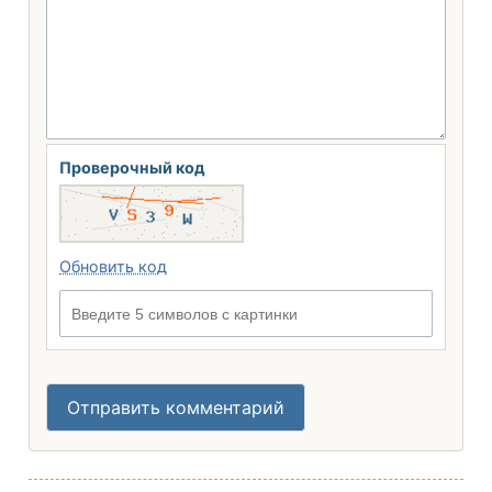
Проверочный код
Обновить код
Введите 5 символов с картинки
Отправить комментарий