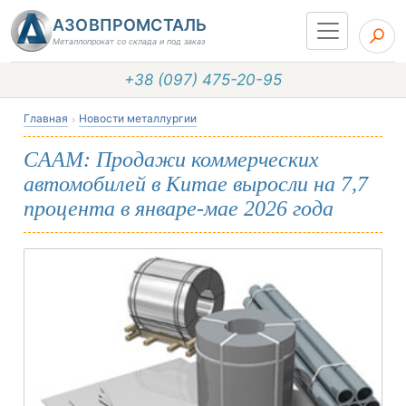
АЗОВПРОМСТАЛЬ
Металлопрокат со склада и под заказ
+38 (097) 475-20-95
Главная
Новости металлургии
CAAM: Продажи коммерческих
автомобилей в Китае выросли на 7,7
процента в январе-мае 2026 года