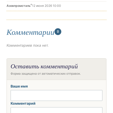
®
Азовпромсталь
12 июня 2026 10:00
Комментарии
0
Комментариев пока нет.
Оставить комментарий
Форма защищена от автоматических отправок.
Ваше имя
Комментарий