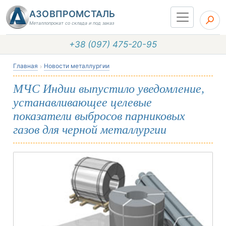
АЗОВПРОМСТАЛЬ
Металлопрокат со склада и под заказ
+38 (097) 475-20-95
Главная
Новости металлургии
МЧС Индии выпустило уведомление,
устанавливающее целевые
показатели выбросов парниковых
газов для черной металлургии