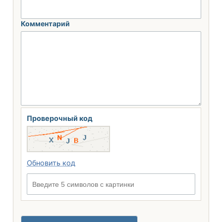
Комментарий
Проверочный код
Обновить код
Введите 5 символов с картинки