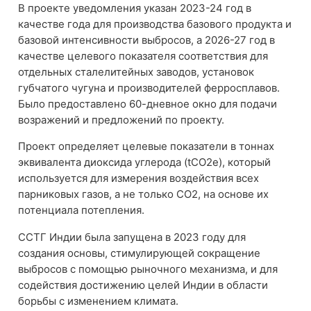
В проекте уведомления указан 2023-24 год в
качестве года для производства базового продукта и
базовой интенсивности выбросов, а 2026-27 год в
качестве целевого показателя соответствия для
отдельных сталелитейных заводов, установок
губчатого чугуна и производителей ферросплавов.
Было предоставлено 60-дневное окно для подачи
возражений и предложений по проекту.
Проект определяет целевые показатели в тоннах
эквивалента диоксида углерода (tCO2e), который
используется для измерения воздействия всех
парниковых газов, а не только CO2, на основе их
потенциала потепления.
ССТГ Индии была запущена в 2023 году для
создания основы, стимулирующей сокращение
выбросов с помощью рыночного механизма, и для
содействия достижению целей Индии в области
борьбы с изменением климата.