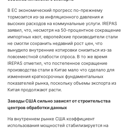
В ЕС экономический прогресс по-прежнему
тормозится из-за инфляционного давления и
высоких расходов на коммунальные услуги. IREPAS
заявил, что, несмотря на 50-процентное сокращение
импортных квот, европейские производители стали
не смогли сохранить недавний рост цен, что
вынудило внутренние котировки снизиться из-за
повсеместной слабости спроса. В то же время
IREPAS отметил, что постепенное сокращение
производства стали в Китае мало что сделало для
изменения краткосрочных фундаментальных
показателей рынка, поскольку объемы экспорта из
Китая продолжают расти.
Заводы США сильно зависят от строительства
центров обработки данных
На внутреннем рынке США коэффициент
использования мощностей стабилизируется на