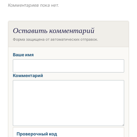
Комментариев пока нет.
Оставить комментарий
Форма защищена от автоматических отправок.
Ваше имя
Комментарий
Проверочный код