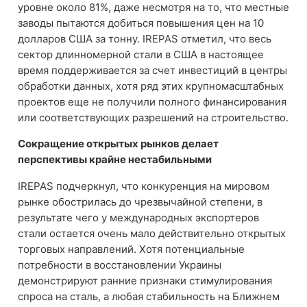
уровне около 81%, даже несмотря на то, что местные
заводы пытаются добиться повышения цен на 10
долларов США за тонну. IREPAS отметил, что весь
сектор длинномерной стали в США в настоящее
время поддерживается за счет инвестиций в центры
обработки данных, хотя ряд этих крупномасштабных
проектов еще не получили полного финансирования
или соответствующих разрешений на строительство.
Сокращение открытых рынков делает
перспективы крайне нестабильными
IREPAS подчеркнул, что конкуренция на мировом
рынке обострилась до чрезвычайной степени, в
результате чего у международных экспортеров
стали остается очень мало действительно открытых
торговых направлений. Хотя потенциальные
потребности в восстановлении Украины
демонстрируют ранние признаки стимулирования
спроса на сталь, а любая стабильность на Ближнем