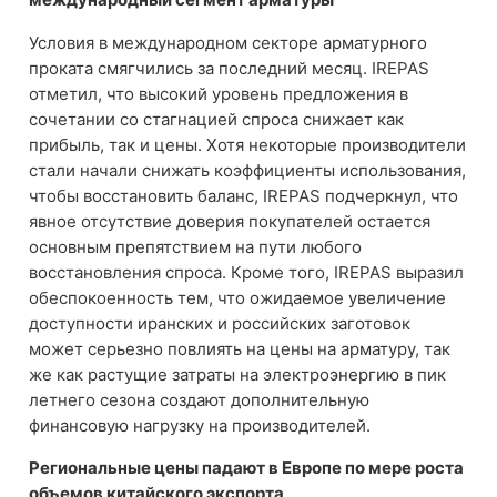
Условия в международном секторе арматурного
проката смягчились за последний месяц. IREPAS
отметил, что высокий уровень предложения в
сочетании со стагнацией спроса снижает как
прибыль, так и цены. Хотя некоторые производители
стали начали снижать коэффициенты использования,
чтобы восстановить баланс, IREPAS подчеркнул, что
явное отсутствие доверия покупателей остается
основным препятствием на пути любого
восстановления спроса. Кроме того, IREPAS выразил
обеспокоенность тем, что ожидаемое увеличение
доступности иранских и российских заготовок
может серьезно повлиять на цены на арматуру, так
же как растущие затраты на электроэнергию в пик
летнего сезона создают дополнительную
финансовую нагрузку на производителей.
Региональные цены падают в Европе по мере роста
объемов китайского экспорта