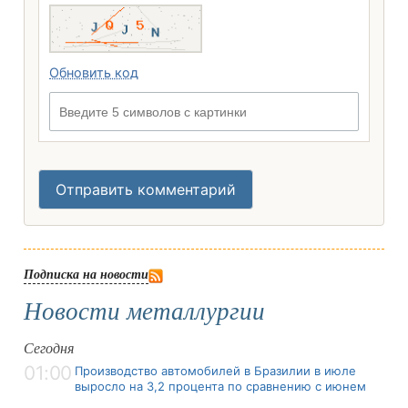
Обновить код
Введите 5 символов с картинки
Отправить комментарий
Подписка на новости
Новости металлургии
Сегодня
01:00
Производство автомобилей в Бразилии в июле
выросло на 3,2 процента по сравнению с июнем