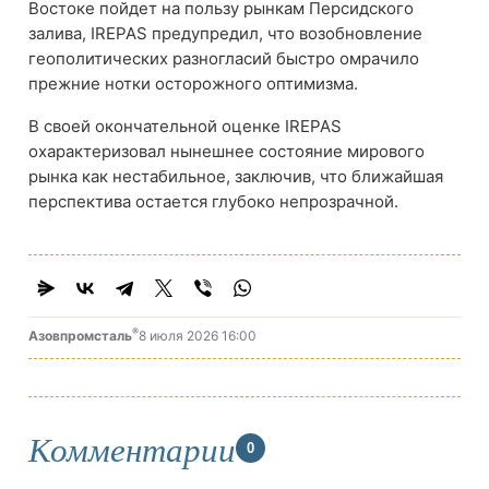
Востоке пойдет на пользу рынкам Персидского
залива, IREPAS предупредил, что возобновление
геополитических разногласий быстро омрачило
прежние нотки осторожного оптимизма.
В своей окончательной оценке IREPAS
охарактеризовал нынешнее состояние мирового
рынка как нестабильное, заключив, что ближайшая
перспектива остается глубоко непрозрачной.
®
Азовпромсталь
8 июля 2026 16:00
Комментарии
0