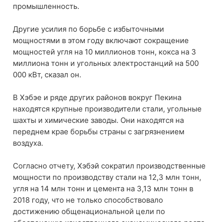
промышленность.
Другие усилия по борьбе с избыточными
мощностями в этом году включают сокращение
мощностей угля на 10 миллионов тонн, кокса на 3
миллиона тонн и угольных электростанций на 500
000 кВт, сказал он.
В Хэбэе и ряде других районов вокруг Пекина
находятся крупные производители стали, угольные
шахты и химические заводы. Они находятся на
переднем крае борьбы страны с загрязнением
воздуха.
Согласно отчету, Хэбэй сократил производственные
мощности по производству стали на 12,3 млн тонн,
угля на 14 млн тонн и цемента на 3,13 млн тонн в
2018 году, что не только способствовало
достижению общенациональной цели по