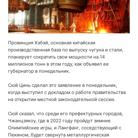
Провинция Хэбэй, основная китайская
производственная база по выпуску чугуна и стали,
планирует сократить свои мощности на 14
миллионов тонн в этом году, как объявил ее
губернатор в понедельник.
Сюй Цинь сделал это заявление в понедельник,
когда выступил с докладом о работе правительства
на открытии местной законодательной сессии.
Сюй сказал, что среди его префектурных городов,
Чжанцзякоу, где в 2022 году пройдут зимние
Олимпийские игры, и Лангфанг, соседствующий с
Пекином, будет свернута металлургическая