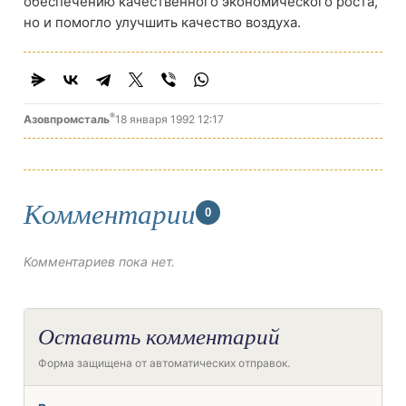
обеспечению качественного экономического роста,
но и помогло улучшить качество воздуха.
®
Азовпромсталь
18 января 1992 12:17
Комментарии
0
Комментариев пока нет.
Оставить комментарий
Форма защищена от автоматических отправок.