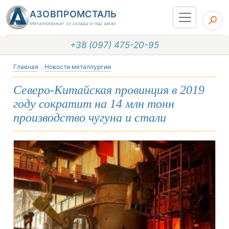
АЗОВПРОМСТАЛЬ
Металлопрокат со склада и под заказ
+38 (097) 475-20-95
Главная
Новости металлургии
Северо-Китайская провинция в 2019
году сократит на 14 млн тонн
производство чугуна и стали