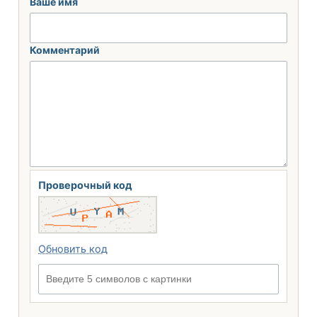
Ваше имя
Комментарий
Проверочный код
Обновить код
Введите 5 символов с картинки