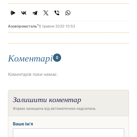
®
Азовпромсталь
6 травня 2020 10:53
Коментарі
0
Коментарів поки немає.
Залишити коментар
Форма захищена від автоматичних надсилань.
Ваше ім’я