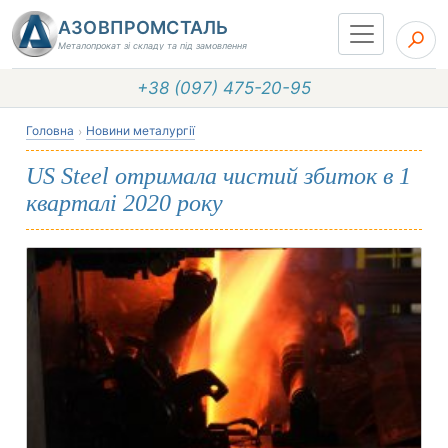
АЗОВПРОМСТАЛЬ
Металопрокат зі складу та під замовлення
+38 (097) 475-20-95
Головна
Новини металургії
US Steel отримала чистий збиток в 1
кварталі 2020 року