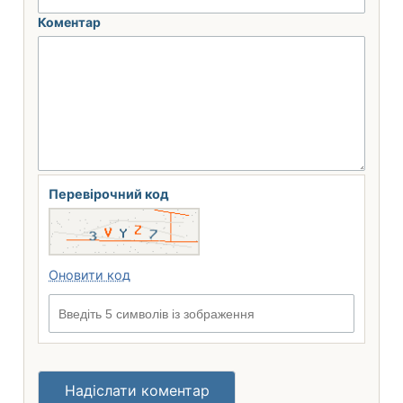
Коментар
Перевірочний код
Оновити код
Введіть 5 символів із зображення
Надіслати коментар