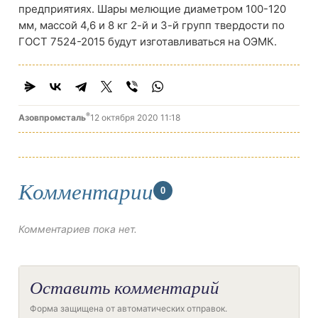
предприятиях. Шары мелющие диаметром 100-120
мм, массой 4,6 и 8 кг 2-й и 3-й групп твердости по
ГОСТ 7524-2015 будут изготавливаться на ОЭМК.
®
Азовпромсталь
12 октября 2020 11:18
Комментарии
0
Комментариев пока нет.
Оставить комментарий
Форма защищена от автоматических отправок.