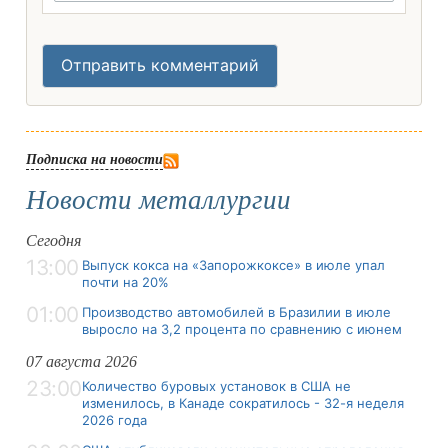
Отправить комментарий
Подписка на новости
Новости металлургии
Сегодня
13:00
Выпуск кокса на «Запорожкоксе» в июле упал
почти на 20%
01:00
Производство автомобилей в Бразилии в июле
выросло на 3,2 процента по сравнению с июнем
07 августа 2026
23:00
Количество буровых установок в США не
изменилось, в Канаде сократилось - 32-я неделя
2026 года