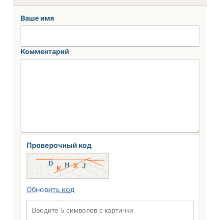
Ваше имя
Комментарий
Проверочный код
Обновить код
Введите 5 символов с картинки