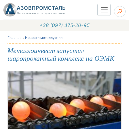
АЗОВПРОМСТАЛЬ
Металлопрокат со склада и под заказ
+38 (097) 475-20-95
Главная
Новости металлургии
Металлоинвест запустил
шаропрокатный комплекс на ОЭМК