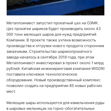
Металлоинвест запустил прокатный цех на ОЭМК.
Цех прокатки шариков будет производить около 43
000 тонн мелющих шаров для нужд предприятий
Компании. В проекте также учтена возможность
производства и отгрузки нового продукта сторонним
заказчикам. Строительство шарикопрокатного
завода началось в сентябре 2019 года, при этом
Металлоинвест инвестировал в проект около 1 млрд
рублей. Китайская инжиниринговая компания WISDRI
поставила ключевое технологическое
оборудование. Новый производственный комплекс
позволил создать на предприятии 85 новых рабочих
мест.
Мелющие шары используются для измельчения руды
в шаровых мельницах на горно-обогатительных