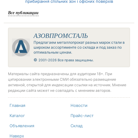
прибирання спільних зон і офісних поверхів
Все публикации
АЗОВПРОМСТАЛЬ
Предлагаем металлопрокат разных марок стали в
широком ассортименте со склада и под заказ по
оптимальным ценам.
©
2001-2026 Все права защищены.
Материалы сайта предназначены для аудитории 18+. При
цитировании электронными СМИ обязательно размещение
активной, открытой для индексации ссылки на источник. Мнение
редакции сайта может не совпадать с мнением авторов.
Главная
Новости
Каталог
Прайс-лист
Объявления
Склад
Наверх