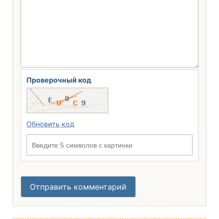
Проверочный код
Обновить код
Введите 5 символов с картинки
Отправить комментарий