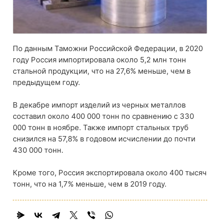
По данным Таможни Российской Федерации, в 2020
году Россия импортировала около 5,2 млн тонн
стальной продукции, что на 27,6% меньше, чем в
предыдущем году.
В декабре импорт изделий из черных металлов
составил около 400 000 тонн по сравнению с 330
000 тонн в ноябре. Также импорт стальных труб
снизился на 57,8% в годовом исчислении до почти
430 000 тонн.
Кроме того, Россия экспортировала около 400 тысяч
тонн, что на 1,7% меньше, чем в 2019 году.