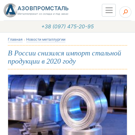
АЗОВПРОМСТАЛЬ
Металлопрокат со склада и под заказ
+38 (097) 475-20-95
Главная
Новости металлургии
В России снизился импорт стальной
продукции в 2020 году