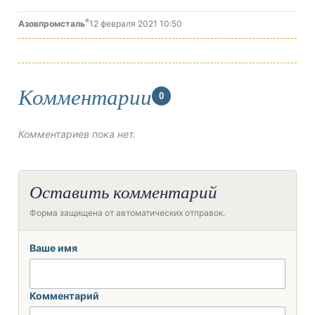
®
Азовпромсталь
12 февраля 2021 10:50
Комментарии
0
Комментариев пока нет.
Оставить комментарий
Форма защищена от автоматических отправок.
Ваше имя
Комментарий