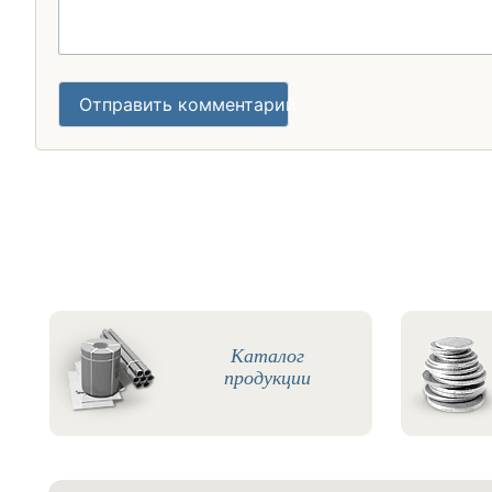
Отправить комментарий
Каталог
продукции