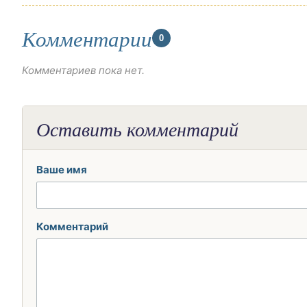
Комментарии
0
Комментариев пока нет.
Оставить комментарий
Ваше имя
Комментарий