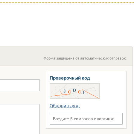
Форма защищена от автоматических отправок.
Проверочный код
Обновить код
Введите 5 символов с картинки