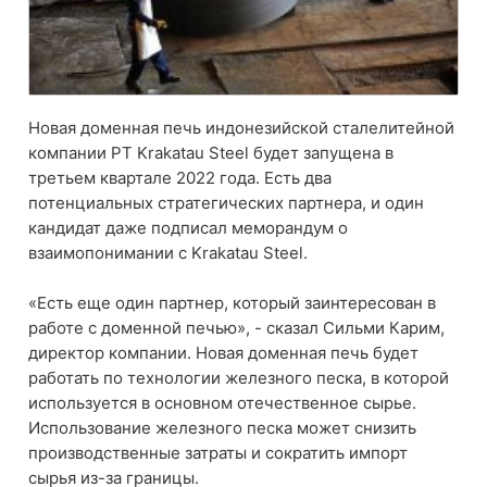
Новая доменная печь индонезийской сталелитейной
компании PT Krakatau Steel будет запущена в
третьем квартале 2022 года. Есть два
потенциальных стратегических партнера, и один
кандидат даже подписал меморандум о
взаимопонимании с Krakatau Steel.
«Есть еще один партнер, который заинтересован в
работе с доменной печью», - сказал Сильми Карим,
директор компании. Новая доменная печь будет
работать по технологии железного песка, в которой
используется в основном отечественное сырье.
Использование железного песка может снизить
производственные затраты и сократить импорт
сырья из-за границы.