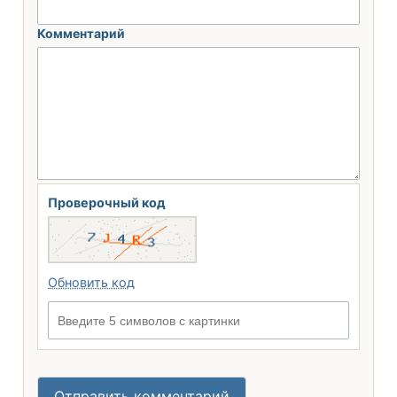
Комментарий
Проверочный код
Обновить код
Введите 5 символов с картинки
Отправить комментарий