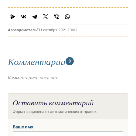
®
Азовпромсталь
11 октября 2021 10:02
Комментарии
0
Комментариев пока нет.
Оставить комментарий
Форма защищена от автоматических отправок.
Ваше имя