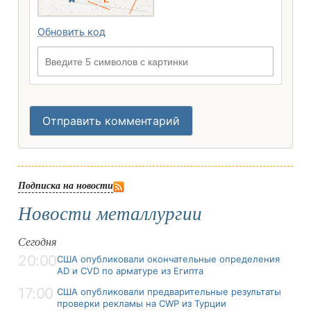
Обновить код
Введите 5 символов с картинки
Отправить комментарий
Подписка на новости
Новости металлургии
Сегодня
20:00
США опубликовали окончательные определения
AD и CVD по арматуре из Египта
17:00
США опубликовали предварительные результаты
проверки рекламы на CWP из Турции