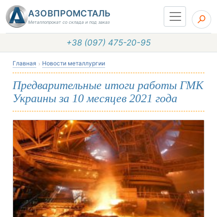
АЗОВПРОМСТАЛЬ
Металлопрокат со склада и под заказ
+38 (097) 475-20-95
Главная
Новости металлургии
Предварительные итоги работы ГМК
Украины за 10 месяцев 2021 года