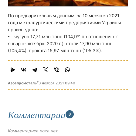
По предварительным данным, за 10 месяцев 2021
года металлургическими предприятиями Украины
произведено:
чугуна 17,71 млн тонн (104,9% по отношению к
январю-октябрю 2020 г.); стали 17,90 млн тонн
(105,4%); проката 15,97 млн ​​тонн (105,3%).
®
Азовпромсталь
3 ноября 2021 09:40
Комментарии
0
Комментариев пока нет.