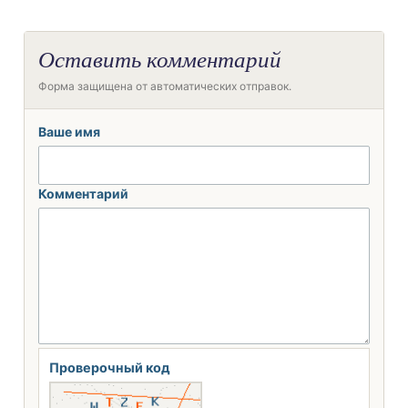
Оставить комментарий
Форма защищена от автоматических отправок.
Ваше имя
Комментарий
Проверочный код