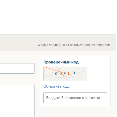
Форма защищена от автоматических отправок.
Проверочный код
Обновить код
Введите 5 символов с картинки