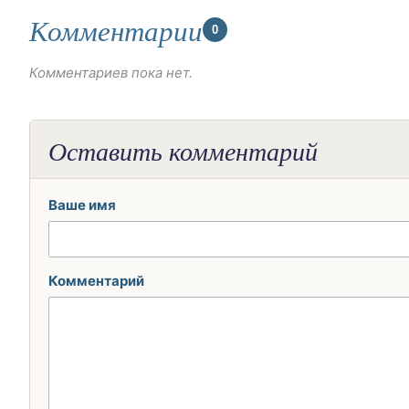
Комментарии
0
Комментариев пока нет.
Оставить комментарий
Ваше имя
Комментарий