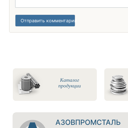
Отправить комментарий
Каталог
продукции
АЗОВПРОМСТАЛЬ