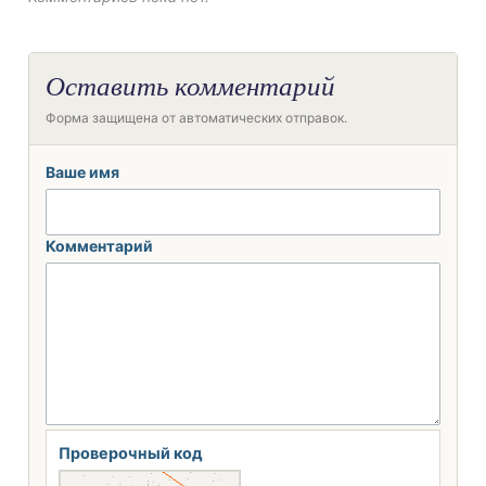
Оставить комментарий
Форма защищена от автоматических отправок.
Ваше имя
Комментарий
Проверочный код