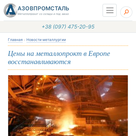
АЗОВПРОМСТАЛЬ
Металлопрокат со склада и под заказ
+38 (097) 475-20-95
Главная
Новости металлургии
Цены на металлопрокт в Европе
восстанавливаются