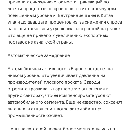
привели к снижению стоимости транзакций до
десяти процентов по сравнению с их предыдущим
повышенным уровнем. Внутренние цены в Китае
упали до двадцати процентов из-за снижения спроса
на строительство и ухудшения настроений на рынке.
Это еще не привело к увеличению экспортных
поставок из азиатской страны.
Автоматическое замедление
Автомобильная активность в Европе остается на
низком уровне. Это увеличивает давление на
производителей плоского проката. Заводы
стремятся развивать партнерские отношения в
других секторах, чтобы компенсировать уход от
автомобильного сегмента. Еще неизвестно, сохранят
ли они эти отношения, когда автомобильная
промышленность оживет.
Цены на сортовой прокат более чем вернулись на