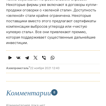
Некоторые фирмы уже включают в договоры купли-
продажи оговорки о «зеленой стали». Доступность
«зеленой» стали крайне ограничена. Некоторые
поставщики вместо этого предлагают сертификаты
компенсации выбросов углерода или «чистую
нулевую сталь». Все они привлекают премию,
которая поддерживает существенные дальнейшие
инвестиции.
®
Азовпромсталь
22 ноября 2021 12:40
Комментарии
0
Комментариев пока нет.