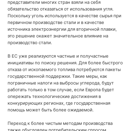
представители многих стран взяли на себя
обязательство отказаться от использования угля.
Поскольку уголь используется в качестве сырья при
первичном производстве стали и в качестве
источника электроэнергии для вторичной плавки,
это решение окажет значительное влияние на
производство стали.
В ЕС уже реализуются частные и получастные
инициативы по поиску решения. Для более быстрого
отказа от ископаемого топлива потребуются пакеты
государственной поддержки. Такие меры, как
пограничные налоги на выбросы углерода, будут
работать только в том случае, если Европа будет
опережать технологические достижения в
конкурирующих регионах, где государственная
помощь может быть более ожидаемой.
Переход к более чистым методам производства
также обусловлен потребительским спросом.