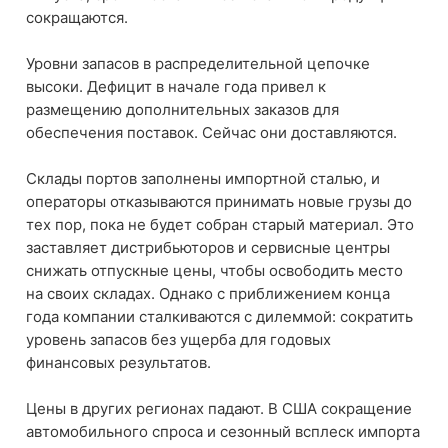
сокращаются.
Уровни запасов в распределительной цепочке
высоки. Дефицит в начале года привел к
размещению дополнительных заказов для
обеспечения поставок. Сейчас они доставляются.
Склады портов заполнены импортной сталью, и
операторы отказываются принимать новые грузы до
тех пор, пока не будет собран старый материал. Это
заставляет дистрибьюторов и сервисные центры
снижать отпускные цены, чтобы освободить место
на своих складах. Однако с приближением конца
года компании сталкиваются с дилеммой: сократить
уровень запасов без ущерба для годовых
финансовых результатов.
Цены в других регионах падают. В США сокращение
автомобильного спроса и сезонный всплеск импорта