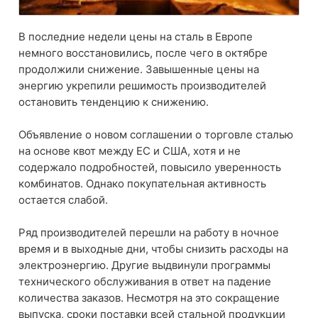
В последние недели цены на сталь в Европе
немного восстановились, после чего в октябре
продолжили снижение. Завышенные цены на
энергию укрепили решимость производителей
остановить тенденцию к снижению.
Объявление о новом соглашении о торговле сталью
на основе квот между ЕС и США, хотя и не
содержало подробностей, повысило уверенность
комбинатов. Однако покупательная активность
остается слабой.
Ряд производителей перешли на работу в ночное
время и в выходные дни, чтобы снизить расходы на
электроэнергию. Другие выдвинули программы
технического обслуживания в ответ на падение
количества заказов. Несмотря на это сокращение
выпуска, сроки поставки всей стальной продукции