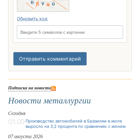
Обновить код
Введите 5 символов с картинки
Отправить комментарий
Подписка на новости
Новости металлургии
Сегодня
01:00
Производство автомобилей в Бразилии в июле
выросло на 3,2 процента по сравнению с июнем
07 августа 2026