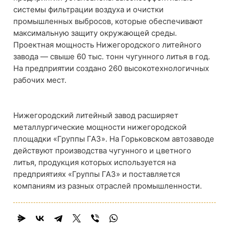
системы фильтрации воздуха и очистки
промышленных выбросов, которые обеспечивают
максимальную защиту окружающей среды.
Проектная мощность Нижегородского литейного
завода — свыше 60 тыс. тонн чугунного литья в год.
На предприятии создано 260 высокотехнологичных
рабочих мест.
Нижегородский литейный завод расширяет
металлургические мощности нижегородской
площадки «Группы ГАЗ». На Горьковском автозаводе
действуют производства чугунного и цветного
литья, продукция которых используется на
предприятиях «Группы ГАЗ» и поставляется
компаниям из разных отраслей промышленности.