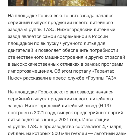
На площадке Горьковского автозавода начался
серийный выпуск продукции нового литейного
завода «Группы ГАЗ». Нижегородский литейный
завод является самой современной в России
площадкой по выпуску чугунного литья для
двигателей и позволяет обеспечить потребности
отечественного машиностроения и других отраслей
в высококачественных отливках в рамках программ
импортозамещения. Об этом порталу «Тарантас
Ньюс» рассказали в пресс-службе «Группы ГАЗ».
На площадке Горьковского автозавода начался
серийный выпуск продукции нового литейного
завода. Нижегородский литейный завод (НЛЗ)
построен в 2021 году, выпуск предсерийных партий
литья ведется с конца 2021 года. Инвестиции
«Группы ГАЗ» в производство составляют 4,7 млрд
рублей, из которых 500 млн рублей — льготный заем