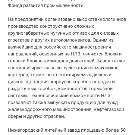
Фонда развития промышленности.
На предприятии организовано высокотехнологичное
производство конструктивно сложных
крупногабаритных чугунных отливок для силовых
агрегатов и других автокомпонентов. Одним из
важнейших для российского машиностроения
направлений, освоенных на НЛЗ, являются блоки и
головки блоков цилиндров двигателей. Завод также
специализируется на выпуске отливок маховиков,
картеров, тормозных вентилируемых дисков и
дисков сцепления, корпусов коробок передач и
раздаточных коробок, компонентов тормозной
системы. Технологические возможности НЛЗ
позволяют также выпускать продукцию для нужд
железнодорожного машиностроения, нефтегазовой
сферы и других отраслей.
Нижегородский литейный завод площадью более 50