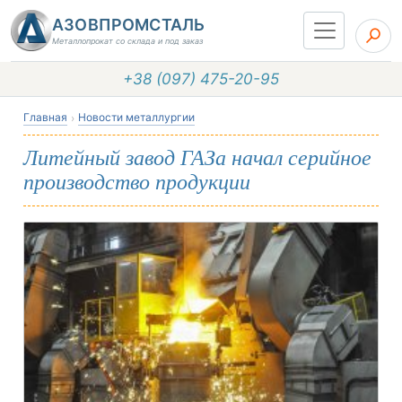
АЗОВПРОМСТАЛЬ
Металлопрокат со склада и под заказ
+38 (097) 475-20-95
Главная
Новости металлургии
Литейный завод ГАЗа начал серийное
производство продукции