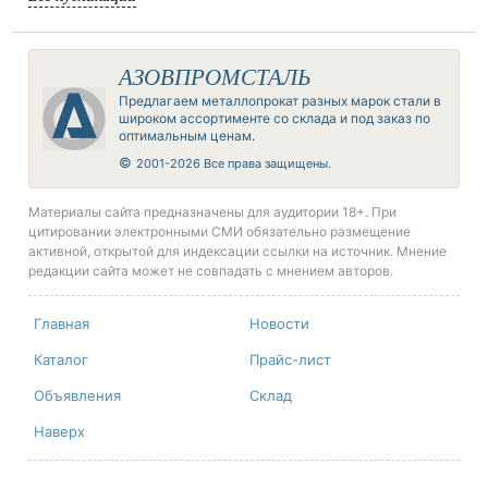
АЗОВПРОМСТАЛЬ
Предлагаем металлопрокат разных марок стали в
широком ассортименте со склада и под заказ по
оптимальным ценам.
©
2001-2026 Все права защищены.
Материалы сайта предназначены для аудитории 18+. При
цитировании электронными СМИ обязательно размещение
активной, открытой для индексации ссылки на источник. Мнение
редакции сайта может не совпадать с мнением авторов.
Главная
Новости
Каталог
Прайс-лист
Объявления
Склад
Наверх