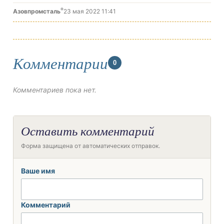
®
Азовпромсталь
23 мая 2022 11:41
Комментарии
0
Комментариев пока нет.
Оставить комментарий
Форма защищена от автоматических отправок.
Ваше имя
Комментарий