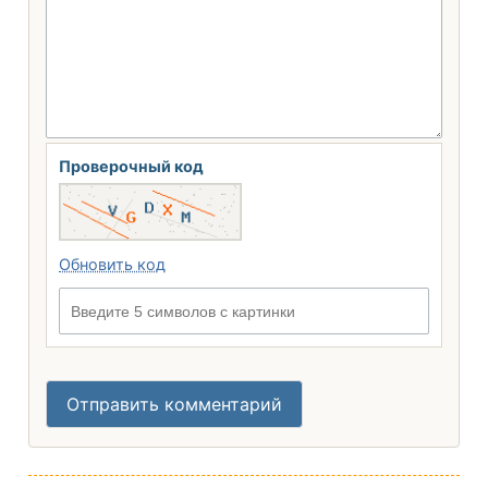
Проверочный код
Обновить код
Введите 5 символов с картинки
Отправить комментарий