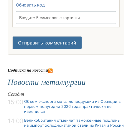
Обновить код
Введите 5 символов с картинки
Отправить комментарий
Подписка на новости
Новости металлургии
Сегодня
15:00
Объем экспорта металлопродукции из Франции в
первом полугодии 2026 года практически не
изменился
14:00
Великобритания отменяет таможенные пошлины
на импорт холоднокатаной стали из Китая и России