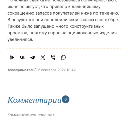
июня по август, что привело к дальнейшему
сокращению запасов покупателей ниже по течению.
В результате они пополнили свои запасы в сентябре.
Также было запущено много конструктивных
проектов, поэтому спрос на оцинкованные изделия
увеличился.
®
Азовпромсталь
26 сентября 2022 10:42
Комментарии
0
Комментариев пока нет.