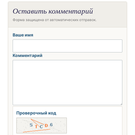
Оставить комментарий
Форма защищена от автоматических отправок.
Ваше имя
Комментарий
Проверочный код