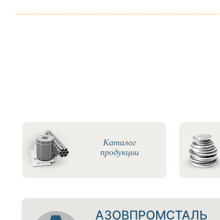
Каталог
продукции
АЗОВПРОМСТАЛЬ