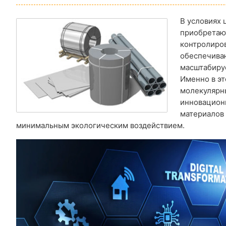
В условиях
приобретаю
контролиров
обеспечива
масштабиру
Именно в эт
молекулярн
инновацион
материалов 
минимальным экологическим воздействием.