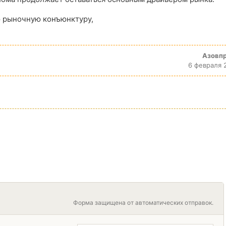
 рыночную конъюнктуру,
Азовп
6 февраля 
Форма защищена от автоматических отправок.