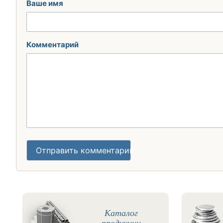
Ваше имя
Комментарий
Отправить комментарий
Каталог
продукции