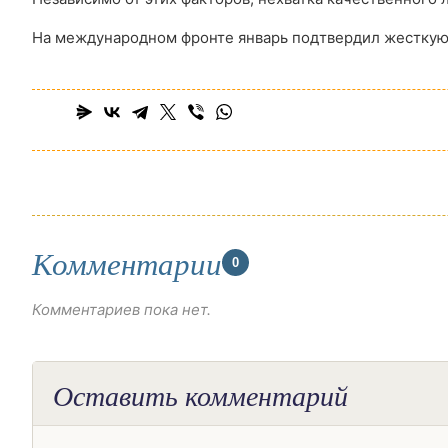
На международном фронте январь подтвердил жесткую
Комментарии
0
Комментариев пока нет.
Оставить комментарий