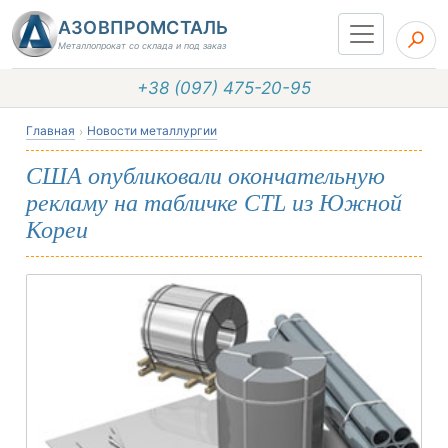
АЗОВПРОМСТАЛЬ
Металлопрокат со склада и под заказ
+38 (097) 475-20-95
Главная
Новости металлургии
США опубликовали окончательную
рекламу на табличке CTL из Южной
Кореи