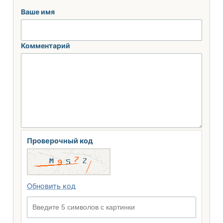
Ваше имя
Комментарий
Проверочный код
Обновить код
Введите 5 символов с картинки