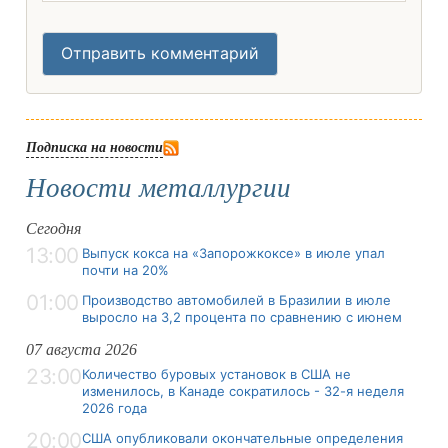
Отправить комментарий
Подписка на новости
Новости металлургии
Сегодня
13:00
Выпуск кокса на «Запорожкоксе» в июле упал
почти на 20%
01:00
Производство автомобилей в Бразилии в июле
выросло на 3,2 процента по сравнению с июнем
07 августа 2026
23:00
Количество буровых установок в США не
изменилось, в Канаде сократилось - 32-я неделя
2026 года
20:00
США опубликовали окончательные определения