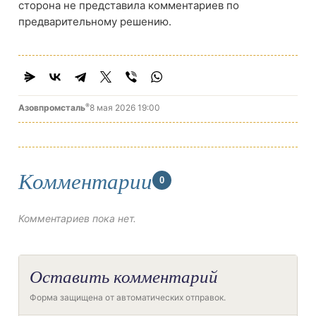
сторона не представила комментариев по
предварительному решению.
®
Азовпромсталь
8 мая 2026 19:00
Комментарии
0
Комментариев пока нет.
Оставить комментарий
Форма защищена от автоматических отправок.