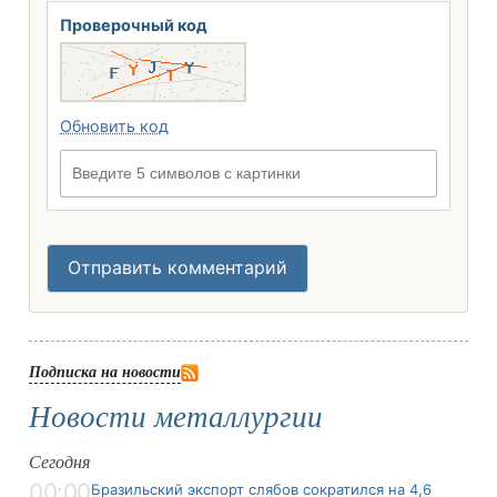
Проверочный код
Обновить код
Введите 5 символов с картинки
Отправить комментарий
Подписка на новости
Новости металлургии
Сегодня
00:00
Бразильский экспорт слябов сократился на 4,6