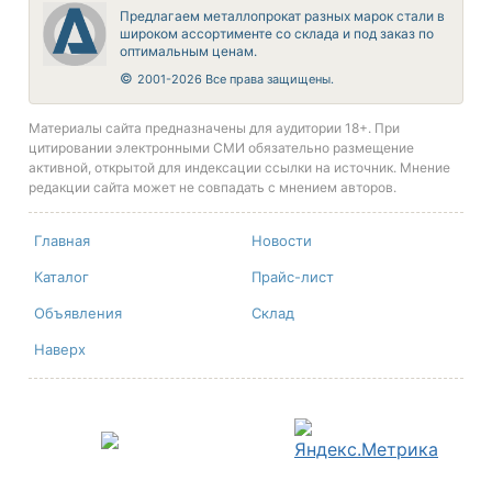
Предлагаем металлопрокат разных марок стали в
широком ассортименте со склада и под заказ по
оптимальным ценам.
©
2001-2026 Все права защищены.
Материалы сайта предназначены для аудитории 18+. При
цитировании электронными СМИ обязательно размещение
активной, открытой для индексации ссылки на источник. Мнение
редакции сайта может не совпадать с мнением авторов.
Главная
Новости
Каталог
Прайс-лист
Объявления
Склад
Наверх