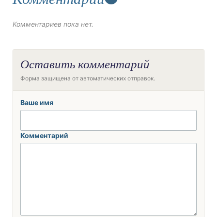
Комментариев пока нет.
Оставить комментарий
Форма защищена от автоматических отправок.
Ваше имя
Комментарий