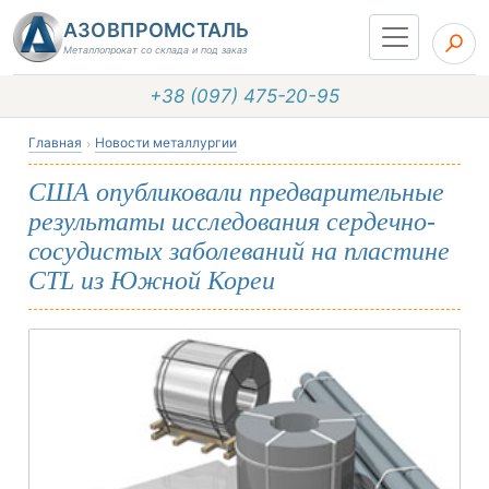
АЗОВПРОМСТАЛЬ
Металлопрокат со склада и под заказ
+38 (097) 475-20-95
Главная
Новости металлургии
США опубликовали предварительные
результаты исследования сердечно-
сосудистых заболеваний на пластине
CTL из Южной Кореи