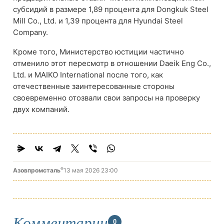
субсидий в размере 1,89 процента для Dongkuk Steel
Mill Co., Ltd. и 1,39 процента для Hyundai Steel
Company.
Кроме того, Министерство юстиции частично
отменило этот пересмотр в отношении Daeik Eng Co.,
Ltd. и MAIKO International после того, как
отечественные заинтересованные стороны
своевременно отозвали свои запросы на проверку
двух компаний.
®
Азовпромсталь
13 мая 2026 23:00
Комментарии
0