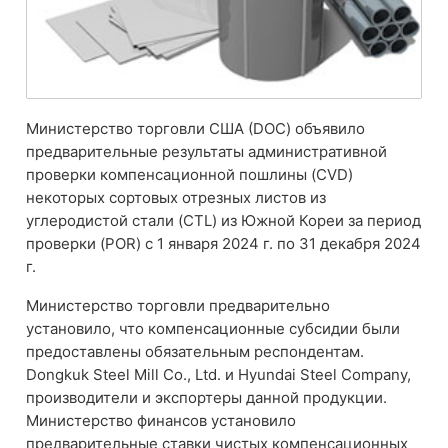
Министерство торговли США (DOC) объявило
предварительные результаты административной
проверки компенсационной пошлины (CVD)
некоторых сортовых отрезных листов из
углеродистой стали (CTL) из Южной Кореи за период
проверки (POR) с 1 января 2024 г. по 31 декабря 2024
г.
Министерство торговли предварительно
установило, что компенсационные субсидии были
предоставлены обязательным респондентам.
Dongkuk Steel Mill Co., Ltd. и Hyundai Steel Company,
производители и экспортеры данной продукции.
Министерство финансов установило
предварительные ставки чистых компенсационных