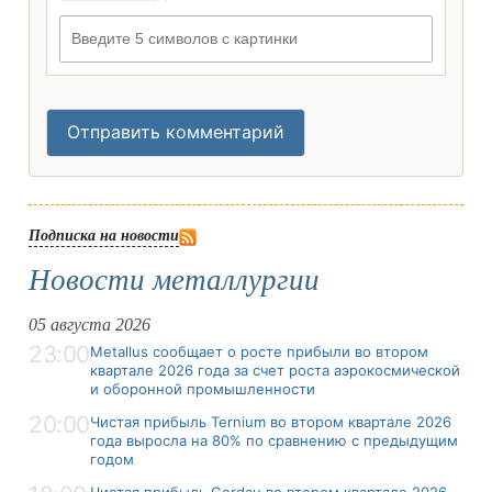
Введите 5 символов с картинки
Отправить комментарий
Подписка на новости
Новости металлургии
05 августа 2026
23:00
Metallus сообщает о росте прибыли во втором
квартале 2026 года за счет роста аэрокосмической
и оборонной промышленности
20:00
Чистая прибыль Ternium во втором квартале 2026
года выросла на 80% по сравнению с предыдущим
годом
Чистая прибыль Gerdau во втором квартале 2026