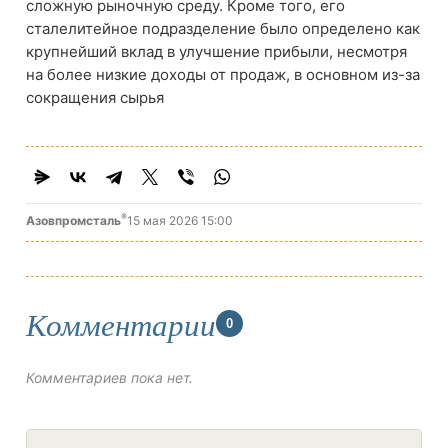
сложную рыночную среду. Кроме того, его
сталелитейное подразделение было определено как
крупнейший вклад в улучшение прибыли, несмотря
на более низкие доходы от продаж, в основном из-за
сокращения сырья
®
Азовпромсталь
15 мая 2026 15:00
Комментарии
0
Комментариев пока нет.