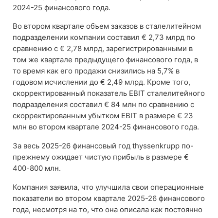
2024-25 финансового года.
Во втором квартале объем заказов в сталелитейном
подразделении компании составил € 2,73 млрд по
сравнению с € 2,78 млрд, зарегистрированными в
том же квартале предыдущего финансового года, в
то время как его продажи снизились на 5,7% в
годовом исчислении до € 2,49 млрд. Кроме того,
скорректированный показатель EBIT сталелитейного
подразделения составил € 84 млн по сравнению с
скорректированным убытком EBIT в размере € 23
млн во втором квартале 2024-25 финансового года.
За весь 2025-26 финансовый год thyssenkrupp по-
прежнему ожидает чистую прибыль в размере €
400-800 млн.
Компания заявила, что улучшила свои операционные
показатели во втором квартале 2025-26 финансового
года, несмотря на то, что она описала как постоянно