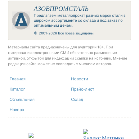
АЗОВПРОМСТАЛЬ
Предлагаем металлопрокат разных марок стали в
широком ассортименте со склада и под заказ по
оптимальным ценам.
©
2001-2026 Все права защищены.
Материалы сайта предназначены для аудитории 18+. При
цитировании электронными СМИ обязательно размещение
активной, открытой для индексации ссылки на источник. Мнение
редакции сайта может не совпадать с мнением авторов.
Главная
Новости
Каталог
Прайс-лист
Объявления
Склад
Наверх