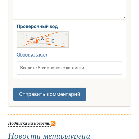
Проверочный код
Обновить код
Введите 5 символов с картинки
Отправить комментарий
Подписка на новости
Новости металлургии