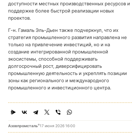
доступности местных производственных ресурсов и
поддержке более быстрой реализации новых
проектов.
Г-н. Гамаль Эль-Дьен также подчеркнул, что их
стратегия промышленного развития направлена ​​не
только на привлечение инвестиций, но и на
создание интегрированной промышленной
экосистемы, способной поддерживать
долгосрочный рост, диверсифицировать
промышленную деятельность и укреплять позиции
зоны как регионального и международного
промышленного и инвестиционного центра.
®
Азовпромсталь
17 июня 2026 16:00