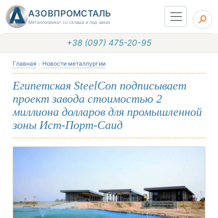
АЗОВПРОМСТАЛЬ
Металлопрокат со склада и под заказ
+38 (097) 475-20-95
Главная
Новости металлургии
Египетская SteelCon подписывает
проект завода стоимостью 2
миллиона долларов для промышленной
зоны Ист-Порт-Саид