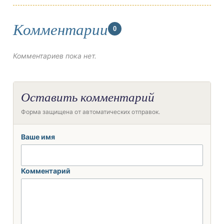
Комментарии
0
Комментариев пока нет.
Оставить комментарий
Форма защищена от автоматических отправок.
Ваше имя
Комментарий