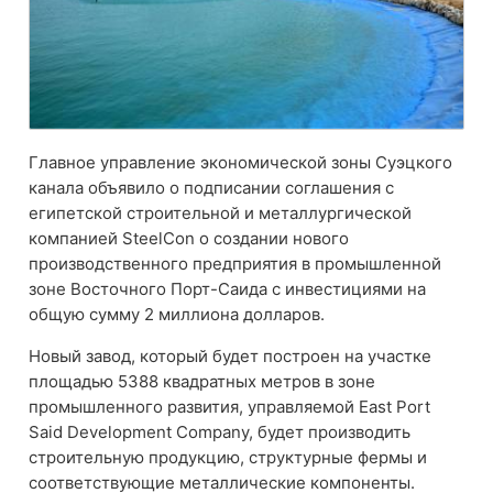
Главное управление экономической зоны Суэцкого
канала объявило о подписании соглашения с
египетской строительной и металлургической
компанией SteelCon о создании нового
производственного предприятия в промышленной
зоне Восточного Порт-Саида с инвестициями на
общую сумму 2 миллиона долларов.
Новый завод, который будет построен на участке
площадью 5388 квадратных метров в зоне
промышленного развития, управляемой East Port
Said Development Company, будет производить
строительную продукцию, структурные фермы и
соответствующие металлические компоненты.