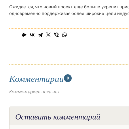
Ожидается, что новый проект еще больше укрепит при
одновременно поддерживая более широкие цели индус
Комментарии
0
Комментариев пока нет.
Оставить комментарий