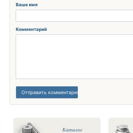
Ваше имя
Комментарий
Отправить комментарий
Каталог