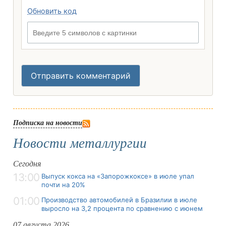
Обновить код
Введите 5 символов с картинки
Отправить комментарий
Подписка на новости
Новости металлургии
Сегодня
13:00
Выпуск кокса на «Запорожкоксе» в июле упал
почти на 20%
01:00
Производство автомобилей в Бразилии в июле
выросло на 3,2 процента по сравнению с июнем
07 августа 2026