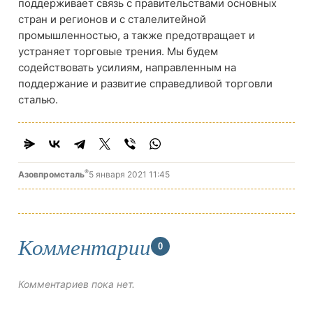
поддерживает связь с правительствами основных
стран и регионов и с сталелитейной
промышленностью, а также предотвращает и
устраняет торговые трения. Мы будем
содействовать усилиям, направленным на
поддержание и развитие справедливой торговли
сталью.
®
Азовпромсталь
5 января 2021 11:45
Комментарии
0
Комментариев пока нет.