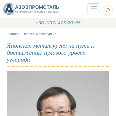
АЗОВПРОМСТАЛЬ
Металлопрокат со склада и под заказ
+38 (097) 475-20-95
Главная
Новости металлургии
Японская металлургия на пути к
достижению нулевого уровня
углерода