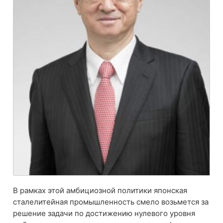
В рамках этой амбициозной политики японская
сталелитейная промышленность смело возьмется за
решение задачи по достижению нулевого уровня