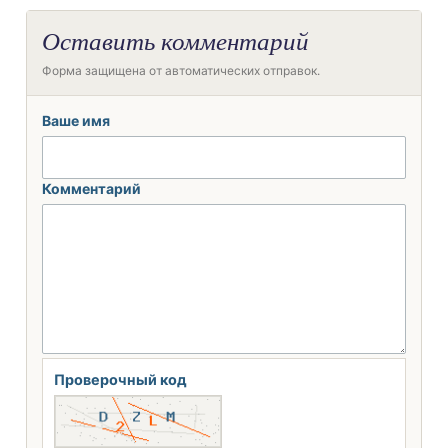
Оставить комментарий
Форма защищена от автоматических отправок.
Ваше имя
Комментарий
Проверочный код