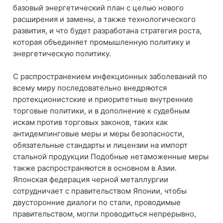
базовый энергетический план с целью нового
расширения и замены, а также технологического
развития, и что будет разработана стратегия роста,
которая объединяет промышленную политику и
энергетическую политику.
С распространением инфекционных заболеваний по
всему миру последовательно внедряются
протекционистские и приоритетные внутренние
торговые политики, и в дополнение к судебным
искам против торговых законов, таких как
антидемпинговые меры и меры безопасности,
обязательные стандарты и лицензии на импорт
стальной продукции Подобные нетаможенные меры
также распространяются в основном в Азии.
Японская федерация черной металлургии
сотрудничает с правительством Японии, чтобы
двусторонние диалоги по стали, проводимые
правительством, могли проводиться непрерывно,