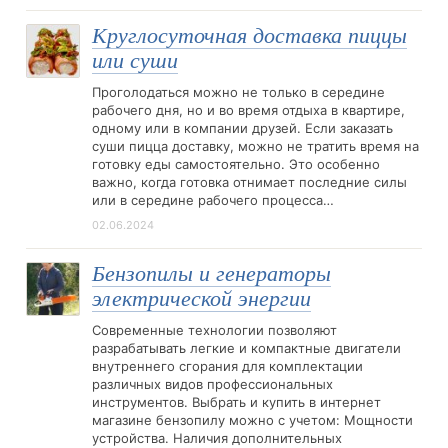
Круглосуточная доставка пиццы
или суши
Проголодаться можно не только в середине
рабочего дня, но и во время отдыха в квартире,
одному или в компании друзей. Если заказать
суши пицца доставку, можно не тратить время на
готовку еды самостоятельно. Это особенно
важно, когда готовка отнимает последние силы
или в середине рабочего процесса…
02.06.2024
Бензопилы и генераторы
электрической энергии
Современные технологии позволяют
разрабатывать легкие и компактные двигатели
внутреннего сгорания для комплектации
различных видов профессиональных
инструментов. Выбрать и купить в интернет
магазине бензопилу можно с учетом: Мощности
устройства. Наличия дополнительных