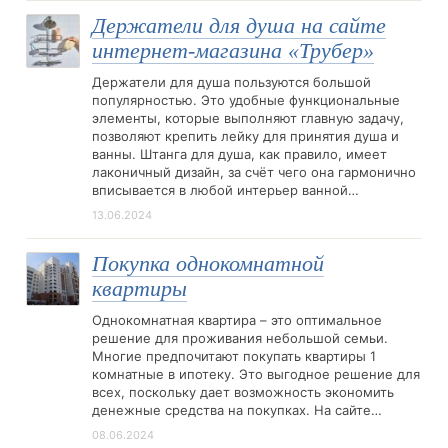
Держатели для душа на сайте
интернет-магазина «Трубер»
Держатели для душа пользуются большой
популярностью. Это удобные функциональные
элементы, которые выполняют главную задачу,
позволяют крепить лейку для принятия душа и
ванны. Штанга для душа, как правило, имеет
лаконичный дизайн, за счёт чего она гармонично
вписывается в любой интерьер ванной…
13.06.2024
Покупка однокомнатной
квартиры
Однокомнатная квартира – это оптимальное
решение для проживания небольшой семьи.
Многие предпочитают покупать квартиры 1
комнатные в ипотеку. Это выгодное решение для
всех, поскольку дает возможность экономить
денежные средства на покупках. На сайте…
08.06.2024