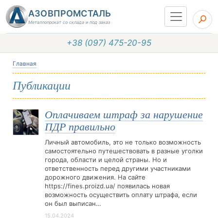
АЗОВПРОМСТАЛЬ
Металлопрокат со склада и под заказ
+38 (097) 475-20-95
Главная
Публикации
Оплачиваем штраф за нарушение
ПДР правильно
Личный автомобиль, это не только возможность
самостоятельно путешествовать в разные уголки
города, области и целой страны. Но и
ответственность перед другими участниками
дорожного движения. На сайте
https://fines.proizd.ua/ появилась новая
возможность осуществить оплату штрафа, если
он был выписан…
15.04.2024