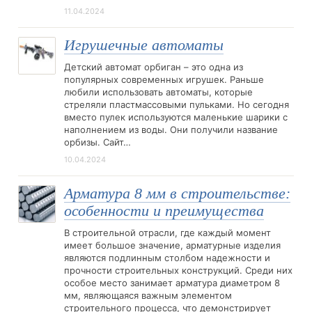
11.04.2024
Игрушечные автоматы
Детский автомат орбиган – это одна из
популярных современных игрушек. Раньше
любили использовать автоматы, которые
стреляли пластмассовыми пульками. Но сегодня
вместо пулек используются маленькие шарики с
наполнением из воды. Они получили название
орбизы. Сайт…
10.04.2024
Арматура 8 мм в строительстве:
особенности и преимущества
В строительной отрасли, где каждый момент
имеет большое значение, арматурные изделия
являются подлинным столбом надежности и
прочности строительных конструкций. Среди них
особое место занимает арматура диаметром 8
мм, являющаяся важным элементом
строительного процесса, что демонстрирует