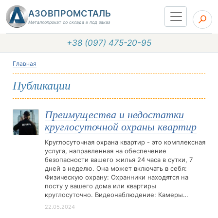
АЗОВПРОМСТАЛЬ
Металлопрокат со склада и под заказ
+38 (097) 475-20-95
Главная
Публикации
Преимущества и недостатки
круглосуточной охраны квартир
Круглосуточная охрана квартир - это комплексная
услуга, направленная на обеспечение
безопасности вашего жилья 24 часа в сутки, 7
дней в неделю. Она может включать в себя:
Физическую охрану: Охранники находятся на
посту у вашего дома или квартиры
круглосуточно. Видеонаблюдение: Камеры…
22.05.2024