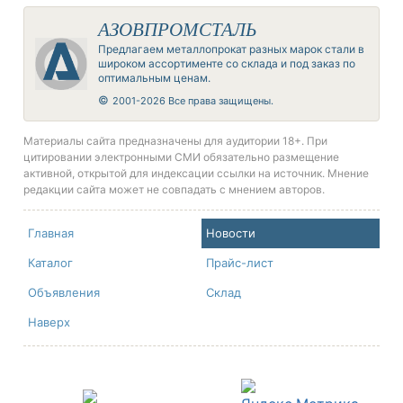
АЗОВПРОМСТАЛЬ
Предлагаем металлопрокат разных марок стали в
широком ассортименте со склада и под заказ по
оптимальным ценам.
©
2001-2026 Все права защищены.
Материалы сайта предназначены для аудитории 18+. При
цитировании электронными СМИ обязательно размещение
активной, открытой для индексации ссылки на источник. Мнение
редакции сайта может не совпадать с мнением авторов.
Главная
Новости
Каталог
Прайс-лист
Объявления
Склад
Наверх