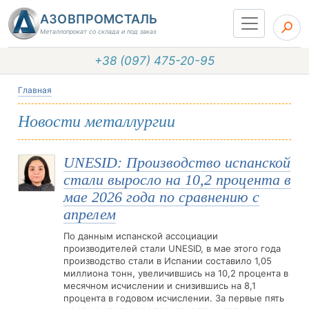
АЗОВПРОМСТАЛЬ
Металлопрокат со склада и под заказ
+38 (097) 475-20-95
Главная
Новости металлургии
UNESID: Производство испанской
стали выросло на 10,2 процента в
мае 2026 года по сравнению с
апрелем
По данным испанской ассоциации
производителей стали UNESID, в мае этого года
производство стали в Испании составило 1,05
миллиона тонн, увеличившись на 10,2 процента в
месячном исчислении и снизившись на 8,1
процента в годовом исчислении. За первые пять